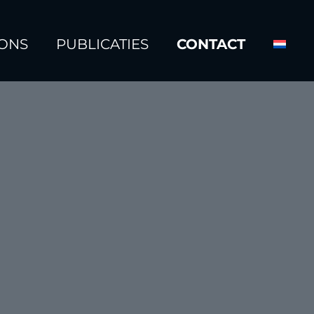
ONS
PUBLICATIES
CONTACT