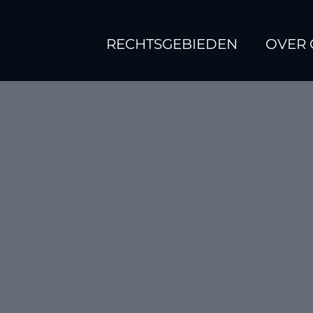
RECHTSGEBIEDEN
OVER 