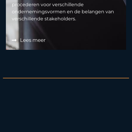
procederen voor verschillende
ondernemingsvormen en de belangen van
verschillende stakeholders.
Lees meer