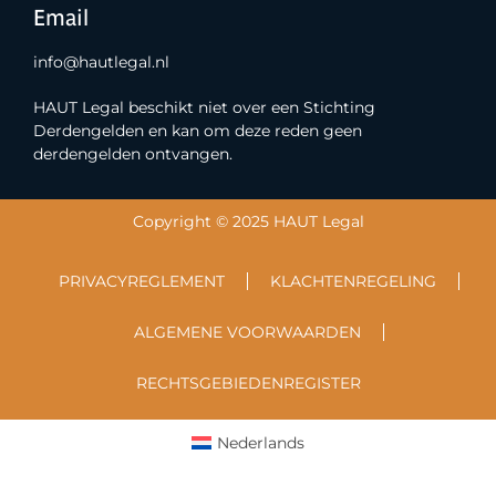
Email
info@hautlegal.nl
HAUT Legal beschikt niet over een Stichting
Derdengelden en kan om deze reden geen
derdengelden ontvangen.
Copyright © 2025 HAUT Legal
PRIVACYREGLEMENT
KLACHTENREGELING
ALGEMENE VOORWAARDEN
RECHTSGEBIEDENREGISTER
Nederlands