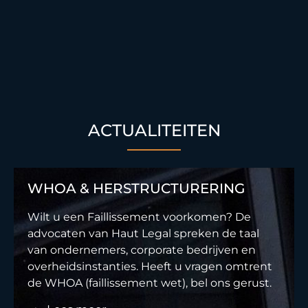
ACTUALITEITEN
WHOA & HERSTRUCTURERING
Wilt u een Faillissement voorkomen? De
advocaten van Haut Legal spreken de taal
van ondernemers, corporate bedrijven en
overheidsinstanties. Heeft u vragen omtrent
de WHOA (faillissement wet), bel ons gerust.