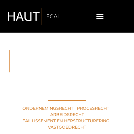
RECHTSGEBIEDEN
ONDERNEMINGSRECHT
•
PROCESRECHT
•
ARBEIDSRECHT
FAILLISSEMENT EN HERSTRUCTURERING
•
VASTGOEDRECHT