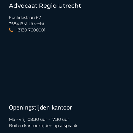
Advocaat Regio Utrecht
Euclideslaan 67
3584 BM Utrecht
+3130 7600001
Openingstijden kantoor
Ma - vrij: 08:30 uur - 17:30 uur
Buiten kantoortijden op afspraak