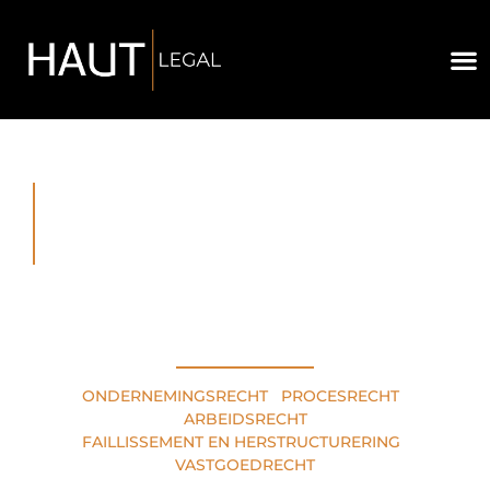
RECHTSGEBIEDEN
ONDERNEMINGSRECHT
•
PROCESRECHT
•
ARBEIDSRECHT
FAILLISSEMENT EN HERSTRUCTURERING
•
VASTGOEDRECHT