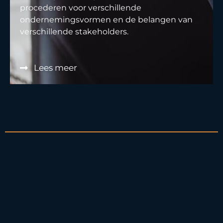
procederen voor verschillende
ondernemingsvormen en de belangen van
verschillende stakeholders.
Lees meer