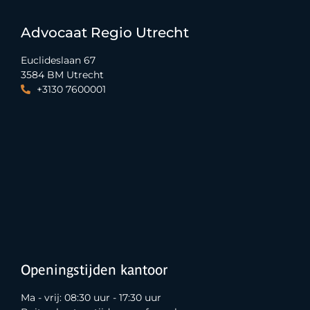
Advocaat Regio Utrecht
Euclideslaan 67
3584 BM Utrecht
+3130 7600001
Openingstijden kantoor
Ma - vrij: 08:30 uur - 17:30 uur