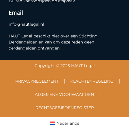
Buiten kantoortijden op afspraak
Email
info@hautlegal.nl
HAUT Legal beschikt niet over een Stichting
Derdengelden en kan om deze reden geen
derdengelden ontvangen.
Copyright © 2025 HAUT Legal
PRIVACYREGLEMENT
KLACHTENREGELING
ALGEMENE VOORWAARDEN
RECHTSGEBIEDENREGISTER
Nederlands