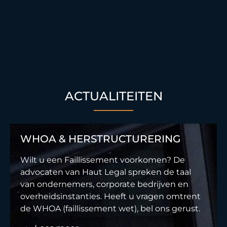
ACTUALITEITEN
WHOA & HERSTRUCTURERING
Wilt u een Faillissement voorkomen? De
advocaten van Haut Legal spreken de taal
van ondernemers, corporate bedrijven en
overheidsinstanties. Heeft u vragen omtrent
de WHOA (faillissement wet), bel ons gerust.