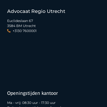
Advocaat Regio Utrecht
Euclideslaan 67
3584 BM Utrecht
+3130 7600001
Openingstijden kantoor
Ma - vrij: 08:30 uur - 17:30 uur