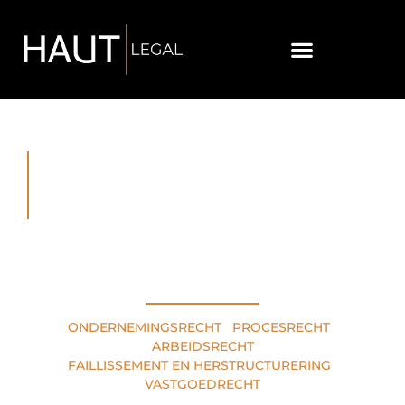
RECHTSGEBIEDEN
ONDERNEMINGSRECHT
•
PROCESRECHT
•
ARBEIDSRECHT
FAILLISSEMENT EN HERSTRUCTURERING
•
VASTGOEDRECHT