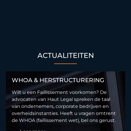
ACTUALITEITEN
WHOA & HERSTRUCTURERING
Wilt u een Faillissement voorkomen? De
advocaten van Haut Legal spreken de taal
van ondernemers, corporate bedrijven en
overheidsinstanties. Heeft u vragen omtrent
de WHOA (faillissement wet), bel ons gerust.