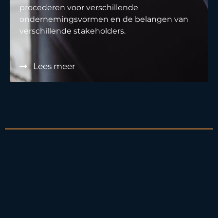
procederen voor verschillende
ondernemingsvormen en de belangen van
verschillende stakeholders.
Lees meer