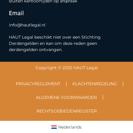
Buiten kantoortijden op afspraak
Email
info@hautlegal.nl
HAUT Legal beschikt niet over een Stichting
Derdengelden en kan om deze reden geen
derdengelden ontvangen.
Copyright © 2025 HAUT Legal
PRIVACYREGLEMENT
KLACHTENREGELING
ALGEMENE VOORWAARDEN
RECHTSGEBIEDENREGISTER
Nederlands