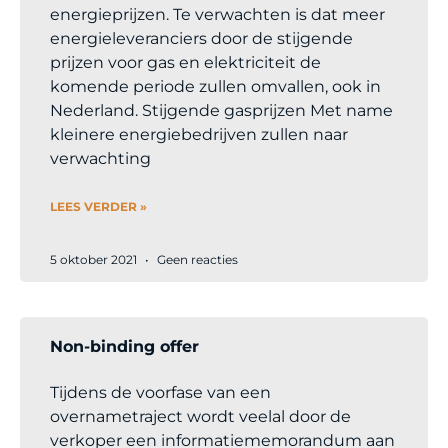
energieprijzen. Te verwachten is dat meer
energieleveranciers door de stijgende
prijzen voor gas en elektriciteit de
komende periode zullen omvallen, ook in
Nederland. Stijgende gasprijzen Met name
kleinere energiebedrijven zullen naar
verwachting
LEES VERDER »
5 oktober 2021
Geen reacties
Non-binding offer
Tijdens de voorfase van een
overnametraject wordt veelal door de
verkoper een informatiememorandum aan