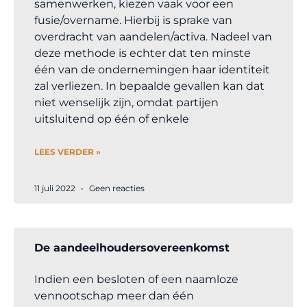
samenwerken, kiezen vaak voor een
fusie/overname. Hierbij is sprake van
overdracht van aandelen/activa. Nadeel van
deze methode is echter dat ten minste
één van de ondernemingen haar identiteit
zal verliezen. In bepaalde gevallen kan dat
niet wenselijk zijn, omdat partijen
uitsluitend op één of enkele
LEES VERDER »
11 juli 2022
Geen reacties
De aandeelhoudersovereenkomst
Indien een besloten of een naamloze
vennootschap meer dan één