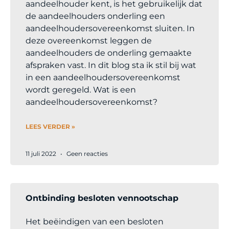
aandeelhouder kent, is het gebruikelijk dat
de aandeelhouders onderling een
aandeelhoudersovereenkomst sluiten. In
deze overeenkomst leggen de
aandeelhouders de onderling gemaakte
afspraken vast. In dit blog sta ik stil bij wat
in een aandeelhoudersovereenkomst
wordt geregeld. Wat is een
aandeelhoudersovereenkomst?
LEES VERDER »
11 juli 2022
Geen reacties
Ontbinding besloten vennootschap
Het beëindigen van een besloten