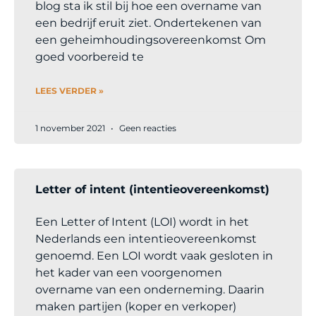
blog sta ik stil bij hoe een overname van
een bedrijf eruit ziet. Ondertekenen van
een geheimhoudingsovereenkomst Om
goed voorbereid te
LEES VERDER »
1 november 2021
Geen reacties
Letter of intent (intentieovereenkomst)
Een Letter of Intent (LOI) wordt in het
Nederlands een intentieovereenkomst
genoemd. Een LOI wordt vaak gesloten in
het kader van een voorgenomen
overname van een onderneming. Daarin
maken partijen (koper en verkoper)