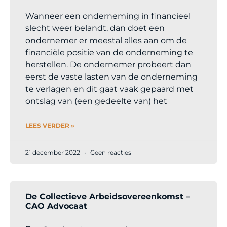
Wanneer een onderneming in financieel
slecht weer belandt, dan doet een
ondernemer er meestal alles aan om de
financiële positie van de onderneming te
herstellen. De ondernemer probeert dan
eerst de vaste lasten van de onderneming
te verlagen en dit gaat vaak gepaard met
ontslag van (een gedeelte van) het
LEES VERDER »
21 december 2022
Geen reacties
De Collectieve Arbeidsovereenkomst –
CAO Advocaat