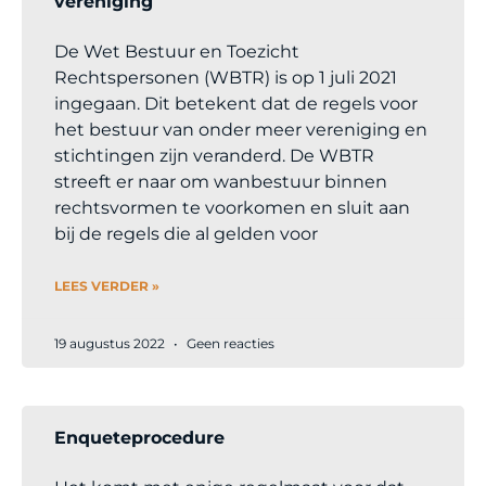
vereniging
De Wet Bestuur en Toezicht
Rechtspersonen (WBTR) is op 1 juli 2021
ingegaan. Dit betekent dat de regels voor
het bestuur van onder meer vereniging en
stichtingen zijn veranderd. De WBTR
streeft er naar om wanbestuur binnen
rechtsvormen te voorkomen en sluit aan
bij de regels die al gelden voor
LEES VERDER »
19 augustus 2022
Geen reacties
Enqueteprocedure