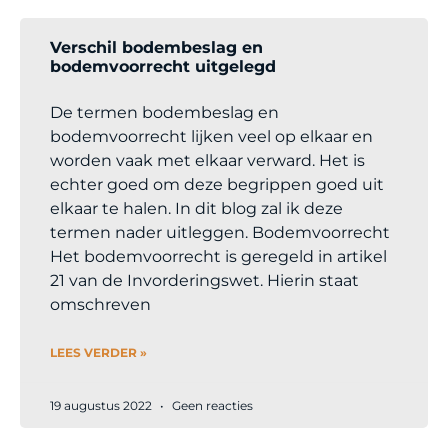
Verschil bodembeslag en
bodemvoorrecht uitgelegd
De termen bodembeslag en
bodemvoorrecht lijken veel op elkaar en
worden vaak met elkaar verward. Het is
echter goed om deze begrippen goed uit
elkaar te halen. In dit blog zal ik deze
termen nader uitleggen. Bodemvoorrecht
Het bodemvoorrecht is geregeld in artikel
21 van de Invorderingswet. Hierin staat
omschreven
LEES VERDER »
19 augustus 2022
Geen reacties