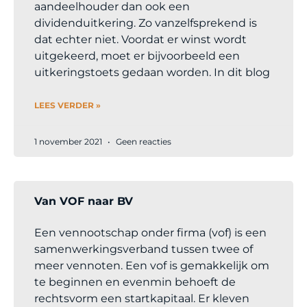
aandeelhouder dan ook een
dividenduitkering. Zo vanzelfsprekend is
dat echter niet. Voordat er winst wordt
uitgekeerd, moet er bijvoorbeeld een
uitkeringstoets gedaan worden. In dit blog
LEES VERDER »
1 november 2021
Geen reacties
Van VOF naar BV
Een vennootschap onder firma (vof) is een
samenwerkingsverband tussen twee of
meer vennoten. Een vof is gemakkelijk om
te beginnen en evenmin behoeft de
rechtsvorm een startkapitaal. Er kleven