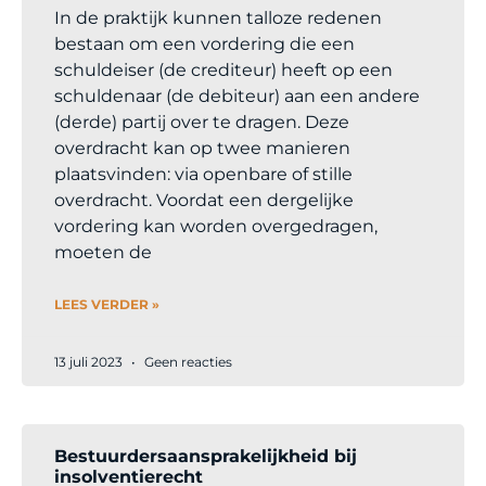
In de praktijk kunnen talloze redenen
bestaan om een vordering die een
schuldeiser (de crediteur) heeft op een
schuldenaar (de debiteur) aan een andere
(derde) partij over te dragen. Deze
overdracht kan op twee manieren
plaatsvinden: via openbare of stille
overdracht. Voordat een dergelijke
vordering kan worden overgedragen,
moeten de
LEES VERDER »
13 juli 2023
Geen reacties
Bestuurdersaansprakelijkheid bij
insolventierecht