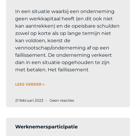
In een situatie waarbij een onderneming
geen werkkapitaal heeft (en dit ook niet
kan aantrekken) en de opeisbare schulden
zowel op korte als op lange termijn niet
kan voldoen, koerst de
vennootschap/onderneming af op een
faillissement. De onderneming verkeert
dan in een situatie opgehouden te zijn
met betalen. Het faillissement
LEES VERDER »
21 februari 2023
Geen reacties
Werknemersparticipatie