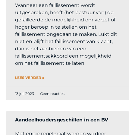
Wanneer een faillissement wordt
uitgesproken, heeft (het bestuur van) de
gefailleerde de mogelijkheid om verzet of
hoger beroep in te stellen om het
faillissement ongedaan te maken. Lukt dit
niet en blijft het faillissement van kracht,
dan is het aanbieden van een
faillissementsakkoord een mogelijkheid
om het faillissement te laten
LEES VERDER »
13 juli 2023
Geen reacties
Aandeelhoudersgeschillen in een BV
Met enige regelmaat worden wij door