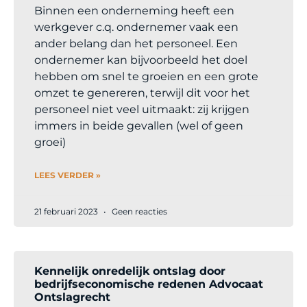
Binnen een onderneming heeft een
werkgever c.q. ondernemer vaak een
ander belang dan het personeel. Een
ondernemer kan bijvoorbeeld het doel
hebben om snel te groeien en een grote
omzet te genereren, terwijl dit voor het
personeel niet veel uitmaakt: zij krijgen
immers in beide gevallen (wel of geen
groei)
LEES VERDER »
21 februari 2023
Geen reacties
Kennelijk onredelijk ontslag door
bedrijfseconomische redenen Advocaat
Ontslagrecht