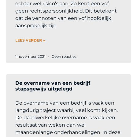
echter wel risico’s aan. Zo kent een vof
geen rechtspersoonlijkheid. Dit betekent
dat de vennoten van een vof hoofdelijk
aansprakelijk zijn
LEES VERDER »
1 november 2021
Geen reacties
De overname van een bedrijf
stapsgewijs uitgelegd
De overname van een bedrijf is vaak een
langdurig traject waarbij veel komt kijken.
De daadwerkelijke overname is vaak een
resultaat van weken dan wel
maandenlange onderhandelingen. In deze