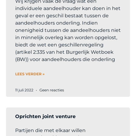
Wij krijgen vaak de vraag wat een
individuele aandeelhouder kan doen in het
geval er een geschil bestaat tussen de
aandeelhouders onderling. Indien
onenigheid tussen de aandeelhouders niet
in minnelijk overleg kan worden opgelost,
biedt de wet een geschillenregeling
(artikel 2:335 van het Burgerlijk Wetboek
(BW)) voor aandeelhouders die onderling
LEES VERDER »
11 juli 2022
Geen reacties
Oprichten joint venture
Partijen die met elkaar willen