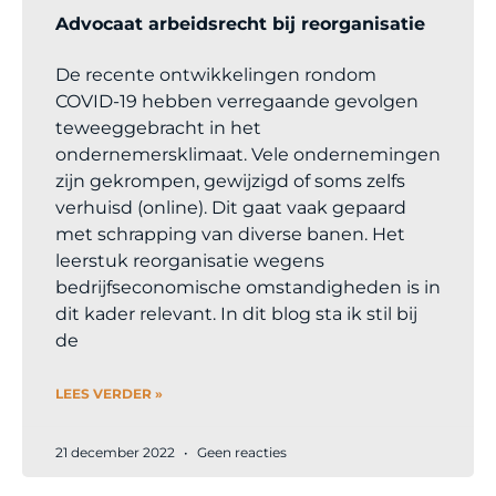
Advocaat arbeidsrecht bij reorganisatie
De recente ontwikkelingen rondom
COVID-19 hebben verregaande gevolgen
teweeggebracht in het
ondernemersklimaat. Vele ondernemingen
zijn gekrompen, gewijzigd of soms zelfs
verhuisd (online). Dit gaat vaak gepaard
met schrapping van diverse banen. Het
leerstuk reorganisatie wegens
bedrijfseconomische omstandigheden is in
dit kader relevant. In dit blog sta ik stil bij
de
LEES VERDER »
21 december 2022
Geen reacties