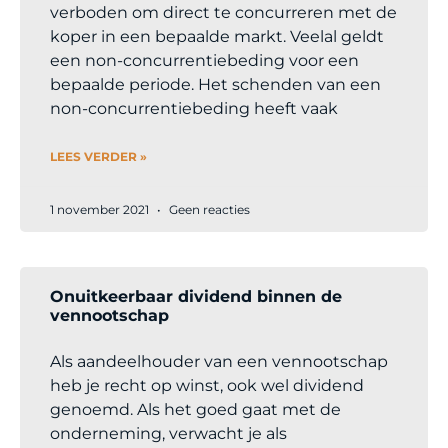
verboden om direct te concurreren met de
koper in een bepaalde markt. Veelal geldt
een non-concurrentiebeding voor een
bepaalde periode. Het schenden van een
non-concurrentiebeding heeft vaak
LEES VERDER »
1 november 2021
Geen reacties
Onuitkeerbaar dividend binnen de
vennootschap
Als aandeelhouder van een vennootschap
heb je recht op winst, ook wel dividend
genoemd. Als het goed gaat met de
onderneming, verwacht je als