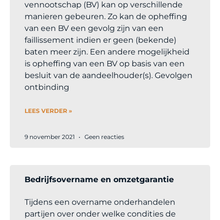
vennootschap (BV) kan op verschillende
manieren gebeuren. Zo kan de opheffing
van een BV een gevolg zijn van een
faillissement indien er geen (bekende)
baten meer zijn. Een andere mogelijkheid
is opheffing van een BV op basis van een
besluit van de aandeelhouder(s). Gevolgen
ontbinding
LEES VERDER »
9 november 2021
Geen reacties
Bedrijfsovername en omzetgarantie
Tijdens een overname onderhandelen
partijen over onder welke condities de