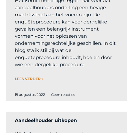
Het komt met enige regelmaat voor dat
aandeelhouders onderling een hevige
machtsstrijd aan het voeren zijn. De
enquêteprocedure kan voor dergelijke
gevallen een belangrijk instrument
vormen voor het oplossen van
ondernemingsrechtelijke geschillen. In dit
blog sta ik stil bij wat de
enquêteprocedure inhoudt, hoe en door
wie een dergelijke procedure
LEES VERDER »
19 augustus 2022
Geen reacties
Aandeelhouder uitkopen