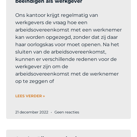
beëindigen als werkgever
Ons kantoor krijgt regelmatig van
werkgevers de vraag hoe een
arbeidsovereenkomst met een werknemer
kan worden opgezegd, zonder dat zij daar
haar oorlogskas voor moet openen. Na het
sluiten van de arbeidsovereenkomst,
kunnen er verschillende redenen voor de
werkgever zijn om de
arbeidsovereenkomst met de werknemer
op te zeggen of
LEES VERDER »
21 december 2022
Geen reacties