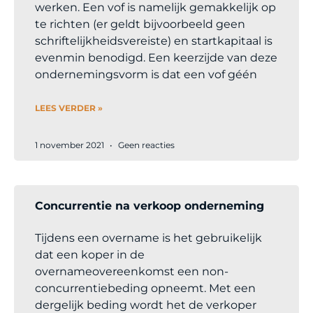
werken. Een vof is namelijk gemakkelijk op
te richten (er geldt bijvoorbeeld geen
schriftelijkheidsvereiste) en startkapitaal is
evenmin benodigd. Een keerzijde van deze
ondernemingsvorm is dat een vof géén
LEES VERDER »
1 november 2021
Geen reacties
Concurrentie na verkoop onderneming
Tijdens een overname is het gebruikelijk
dat een koper in de
overnameovereenkomst een non-
concurrentiebeding opneemt. Met een
dergelijk beding wordt het de verkoper