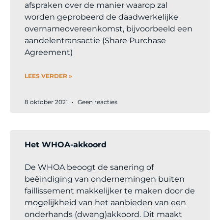
afspraken over de manier waarop zal
worden geprobeerd de daadwerkelijke
overnameovereenkomst, bijvoorbeeld een
aandelentransactie (Share Purchase
Agreement)
LEES VERDER »
8 oktober 2021
Geen reacties
Het WHOA-akkoord
De WHOA beoogt de sanering of
beëindiging van ondernemingen buiten
faillissement makkelijker te maken door de
mogelijkheid van het aanbieden van een
onderhands (dwang)akkoord. Dit maakt