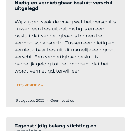
Nietig en vernietigbaar besluit: verschil
uitgelegd
Wij krijgen vaak de vraag wat het verschil is
tussen een besluit dat nietig is en een
besluit dat vernietigbaar is binnen het
vennootschapsrecht. Tussen een nietig en
vernietigbaar besluit zit namelijk een groot
verschil. Een vernietigbaar besluit is
namelijk geldig tot het moment dat het
wordt vernietigd, terwijl een
LEES VERDER »
19 augustus 2022
Geen reacties
Tegenstrijdig belang stichting en