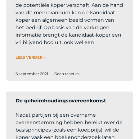
de potentiële koper verschaft. Aan de hand
van dit memorandum kan de kandidaat-
koper een algemeen beeld vormen van
het bedrijf. Op basis van de verkregen
informatie brengt de kandidaat-koper een
vrijblijvend bod uit, ook wel een
LEES VERDER »
6 september 2021
Geen reacties
De geheimhoudingsovereenkomst
Nadat partijen bij een overname
overeenstemming hebben bereikt over de
basisprincipes (zoals een koopprijs), wil de
koper vaak een boekenonderzoek laten