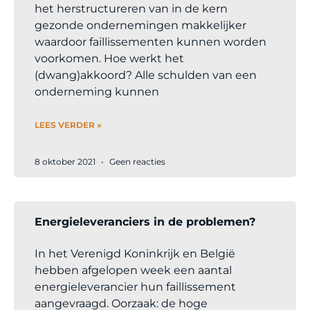
het herstructureren van in de kern
gezonde ondernemingen makkelijker
waardoor faillissementen kunnen worden
voorkomen. Hoe werkt het
(dwang)akkoord? Alle schulden van een
onderneming kunnen
LEES VERDER »
8 oktober 2021
Geen reacties
Energieleveranciers in de problemen?
In het Verenigd Koninkrijk en België
hebben afgelopen week een aantal
energieleverancier hun faillissement
aangevraagd. Oorzaak: de hoge