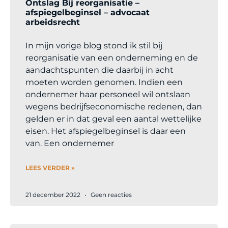
Ontslag Bij reorganisatie –
afspiegelbeginsel – advocaat
arbeidsrecht
In mijn vorige blog stond ik stil bij
reorganisatie van een onderneming en de
aandachtspunten die daarbij in acht
moeten worden genomen. Indien een
ondernemer haar personeel wil ontslaan
wegens bedrijfseconomische redenen, dan
gelden er in dat geval een aantal wettelijke
eisen. Het afspiegelbeginsel is daar een
van. Een ondernemer
LEES VERDER »
21 december 2022
Geen reacties