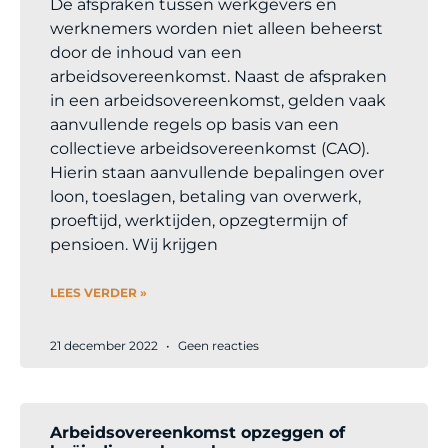
De afspraken tussen werkgevers en
werknemers worden niet alleen beheerst
door de inhoud van een
arbeidsovereenkomst. Naast de afspraken
in een arbeidsovereenkomst, gelden vaak
aanvullende regels op basis van een
collectieve arbeidsovereenkomst (CAO).
Hierin staan aanvullende bepalingen over
loon, toeslagen, betaling van overwerk,
proeftijd, werktijden, opzegtermijn of
pensioen. Wij krijgen
LEES VERDER »
21 december 2022
Geen reacties
Arbeidsovereenkomst opzeggen of