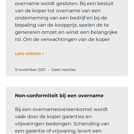
overname wordt gesloten. Bij een besluit
van de koper tot overname van een
onderneming van een bedrijf en bij de
bepaling van de koopprijs, spelen de te
genereren omzet en winst een belangrijke
rol. Om de verwachtingen van de koper
LEES VERDER »
9 november 2021
Geen reacties
Non-conformiteit bij een overname
Bij een overnameovereenkomst wordt
vaak door de koper garanties en
vrijwaringen bedongen. Schending van
een garantie of vrijwaring, levert een