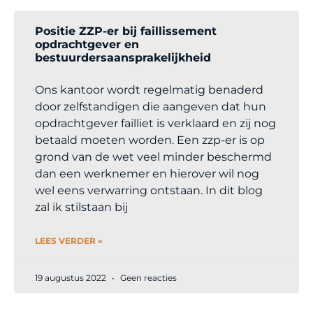
Positie ZZP-er bij faillissement
opdrachtgever en
bestuurdersaansprakelijkheid
Ons kantoor wordt regelmatig benaderd
door zelfstandigen die aangeven dat hun
opdrachtgever failliet is verklaard en zij nog
betaald moeten worden. Een zzp-er is op
grond van de wet veel minder beschermd
dan een werknemer en hierover wil nog
wel eens verwarring ontstaan. In dit blog
zal ik stilstaan bij
LEES VERDER »
19 augustus 2022
Geen reacties