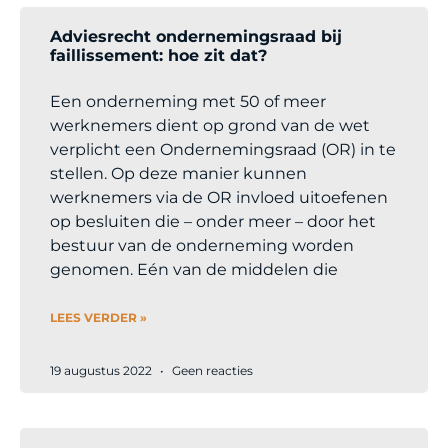
Adviesrecht ondernemingsraad bij
faillissement: hoe zit dat?
Een onderneming met 50 of meer
werknemers dient op grond van de wet
verplicht een Ondernemingsraad (OR) in te
stellen. Op deze manier kunnen
werknemers via de OR invloed uitoefenen
op besluiten die – onder meer – door het
bestuur van de onderneming worden
genomen. Eén van de middelen die
LEES VERDER »
19 augustus 2022
Geen reacties