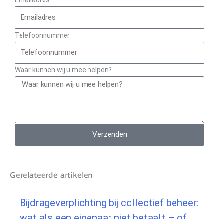
Emailadres
Telefoonnummer
Waar kunnen wij u mee helpen?
Verzenden
Gerelateerde artikelen
Bijdrageverplichting bij collectief beheer:
wat als een eigenaar niet betaalt – of