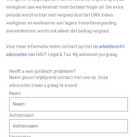
werkgever aan werknemer moet betalen hoger uit. Die extra
periode wordt echter niet vergoed door het UWV. Indien
werkgever en werknemer een lagere transitievergoeding
overeenkomen, wordt ook alleen dat bedrag vergoed.
Voor meer informatie neem contact op met de
arbeidsrecht
advocaten
van HAUT Legal & Tax. Wij adviseren jou graag.
Heeft u een juridisch probleem?
Neem gerust vrijblijvend contact met ons op. Onze
advocaten staan u graag te woord.
Naam
Achternaam