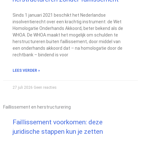
Sinds 1 januari 2021 beschikt het Nederlandse
insolventierecht over een krachtig instrument: de Wet
Homologatie Onderhands Akkoord, beter bekend als de
WHOA. De WHOA maakt het mogelijk om schulden te
herstructureren buiten faillissement, door middel van
een onderhands akkoord dat – na homologatie door de
rechtbank – bindend is voor
LEES VERDER »
27 juli 2026
Geen reacties
Faillissement en herstructurering
Faillissement voorkomen: deze
juridische stappen kun je zetten