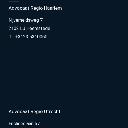
Advocaat Regio Haarlem
Nijverheidsweg 7
2102 LJ Heemstede
+3123 5310060
Advocaat Regio Utrecht
Euclideslaan 67