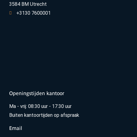
3584 BM Utrecht
+3130 7600001
Openingstijden kantoor
Ma - vrij: 08:30 uur - 17:30 uur
Buiten kantoortijden op afspraak
Email