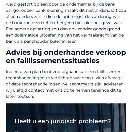
werd gestort op een door de ondernemer bij de bank
aangehouden bankrekening maakt dit niet anders. Dit zou
alleen anders zijn indien de opbrengst de vordering van
de bank zou overtreffen, hetgeen hier niet het geval was.
Een andere opvatting zou dan ook zonder goede grond
een doelmatige uitoefening van het verhaalsrecht van de
bank als pandhouder belemmeren.
Advies bij onderhandse verkoop
en faillissementssituaties
Indien u van plan bent voorafgaand aan een faillissement
rechtshandelingen te verrichten waarvan u zich afvraagt
of deze rechtshandelingen wel rechtmatig zijn, adviseren
wij u altijd contact met ons op te nemen teneinde dit te
laten toetsen.
Heeft u een juridisch probleem?