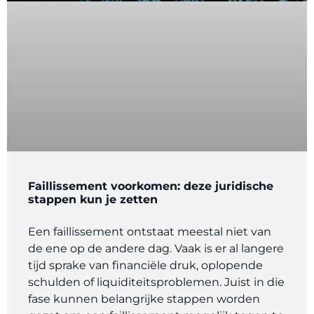
Faillissement voorkomen: deze juridische
stappen kun je zetten
Een faillissement ontstaat meestal niet van
de ene op de andere dag. Vaak is er al langere
tijd sprake van financiële druk, oplopende
schulden of liquiditeitsproblemen. Juist in die
fase kunnen belangrijke stappen worden