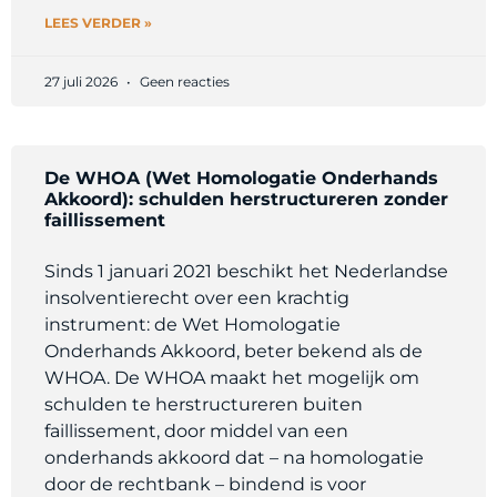
LEES VERDER »
27 juli 2026
Geen reacties
De WHOA (Wet Homologatie Onderhands
Akkoord): schulden herstructureren zonder
faillissement
Sinds 1 januari 2021 beschikt het Nederlandse
insolventierecht over een krachtig
instrument: de Wet Homologatie
Onderhands Akkoord, beter bekend als de
WHOA. De WHOA maakt het mogelijk om
schulden te herstructureren buiten
faillissement, door middel van een
onderhands akkoord dat – na homologatie
door de rechtbank – bindend is voor