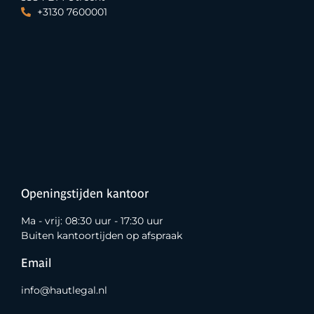
+3130 7600001
Openingstijden kantoor
Ma - vrij: 08:30 uur - 17:30 uur
Buiten kantoortijden op afspraak
Email
info@hautlegal.nl