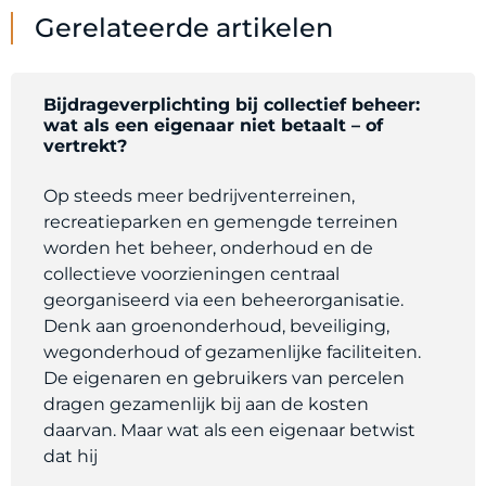
Gerelateerde artikelen
Bijdrageverplichting bij collectief beheer:
wat als een eigenaar niet betaalt – of
vertrekt?
Op steeds meer bedrijventerreinen,
recreatieparken en gemengde terreinen
worden het beheer, onderhoud en de
collectieve voorzieningen centraal
georganiseerd via een beheerorganisatie.
Denk aan groenonderhoud, beveiliging,
wegonderhoud of gezamenlijke faciliteiten.
De eigenaren en gebruikers van percelen
dragen gezamenlijk bij aan de kosten
daarvan. Maar wat als een eigenaar betwist
dat hij