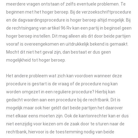
meerdere vragen ontstaan of zelfs eventuele problemen. Te
beginnen met het hoger beroep. Bij de verzoekschriftprocedure
en de dagvaardingsprocedure is hoger beroep altijd mogelijk. Bij
de rechtsingang van artikel 96 Rv kan een partij in beginsel geen
hoger beroep instellen. Dit mag alleen als dit door beide partijen
vooraf is overeengekomen en uitdrukkelijk bekend is gemaakt.
Mocht dit niet het geval zijn, dan bestaat er dus geen
mogelijkheid tot hoger beroep.
Het andere probleem wat zich kan voordoen wanneer deze
procedure is gestart is de vraag of de procedure nog kan
worden omgezet in een reguliere procedure? Hierbij kan
gedacht worden aan een procedure bij de rechtbank. Dit is
mogelijk maar ook hier geldt dat beide partijen het daarover
met elkaar eens moeten zijn. Ook de kantonrechter kan er dus
niet eenzijdig voor kiezen om de zaak door te sturen naar de
rechtbank, hiervoor is de toestemming nodig van beide