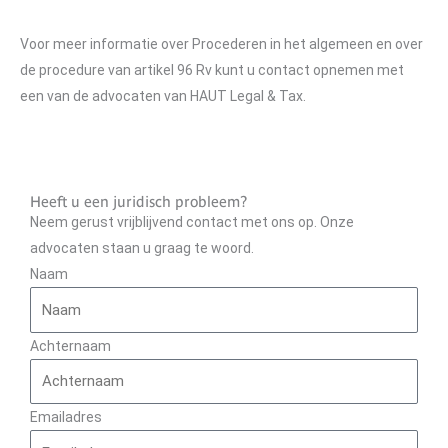
Voor meer informatie over Procederen in het algemeen en over
de procedure van artikel 96 Rv kunt u contact opnemen met
een van de advocaten van HAUT Legal & Tax.
Heeft u een juridisch probleem?
Neem gerust vrijblijvend contact met ons op. Onze
advocaten staan u graag te woord.
Naam
Achternaam
Emailadres