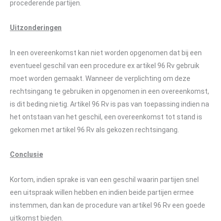
procederende partijen.
Uitzonderingen
In een overeenkomst kan niet worden opgenomen dat bij een
eventueel geschil van een procedure ex artikel 96 Rv gebruik
moet worden gemaakt. Wanneer de verplichting om deze
rechtsingang te gebruiken in opgenomen in een overeenkomst,
is dit beding nietig. Artikel 96 Rv is pas van toepassing indien na
het ontstaan van het geschil, een overeenkomst tot stand is
gekomen met artikel 96 Rv als gekozen rechtsingang.
Conclusie
Kortom, indien sprake is van een geschil waarin partijen snel
een uitspraak willen hebben en indien beide partijen ermee
instemmen, dan kan de procedure van artikel 96 Rv een goede
uitkomst bieden.