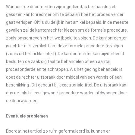
Wanneer de documenten zijn ingediend, is het aan de zelf
gekozen kantonrechter om te bepalen hoe het proces verder
gaat verlopen. Dit is duidelijk in het artikel bepaald. In de meeste
gevallen zal de kantonrechter kiezen om de formele procedure,
zoals omschreven in het wetboek, te volgen. De kantonrechter
is echter niet verplicht om deze formele procedure te volgen
(zoals uit het artikel blijkt). De kantonrechter kan bijvoorbeeld
besluiten de zaak digitaal te behandelen of een aantal
procesonderdelen te schrappen. Als het geding behandeld is
doet de rechter uitspraak door middel van een vonnis of een
beschikking . Dit gebeurt bij executoriale titel. De uitspraak kan
dus net als bij een ‘gewone’ procedure worden afdwongen door
de deurwaarder.
Eventuele problemen
Doordat het artikel zo ruim geformuleerd is, kunnen er