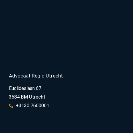
Advocaat Regio Utrecht
Euclideslaan 67
3584 BM Utrecht
+3130 7600001