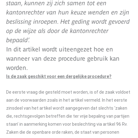
staan, kunnen zij zich samen tot een
kantonrechter van hun keuze wenden en zijn
beslissing inroepen. Het geding wordt gevoerd
op de wijze als door de kantonrechter
bepaald’.
In dit artikel wordt uiteengezet hoe en
wanneer van deze procedure gebruik kan
worden.
Is de zaak geschikt voor een dergelijke procedure?
De eerste vraag die gesteld moet worden, is of de zaak voldoet
aan de voorwaarden zoals in het artikel vermeld. In het eerste
zinsdeel van het artikel wordt aangegeven dat slechts ‘zaken
die, rechtsgevolgen betreffen die ter vrije bepaling van partijen
staan’ in aanmerking komen voor beslechting via artikel 96 Rv.
Zaken die de openbare orde raken, de staat van personen