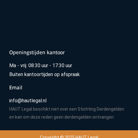
Openingstijden kantoor
Ma - vrij: 08:30 uur - 17:30 uur
Buiten kantoortijden op afspraak
Email
info@hautlegal.nl
HAUT Legal beschikt niet over een Stichting Derdengelden
en kan om deze reden geen derdengelden ontvangen.
Copyright © 2025 HAUT Legal