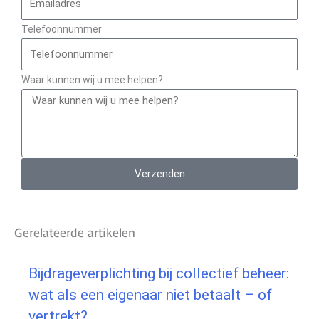
Telefoonnummer
Waar kunnen wij u mee helpen?
Verzenden
Gerelateerde artikelen
Bijdrageverplichting bij collectief beheer:
wat als een eigenaar niet betaalt – of
vertrekt?