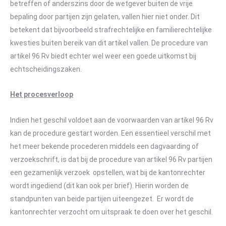
betreffen of anderszins door de wetgever buiten de vrije
bepaling door partijen zijn gelaten, vallen hier niet onder. Dit
betekent dat bijvoorbeeld strafrechtelijke en familierechtelijke
kwesties buiten bereik van dit artikel vallen. De procedure van
artikel 96 Rv biedt echter wel weer een goede uitkomst bij
echtscheidingszaken.
Het procesverloop
Indien het geschil voldoet aan de voorwaarden van artikel 96 Rv
kan de procedure gestart worden. Een essentieel verschil met
het meer bekende procederen middels een dagvaarding of
verzoekschrift, is dat bij de procedure van artikel 96 Rv partijen
een gezamenlijk verzoek opstellen, wat bij de kantonrechter
wordt ingediend (dit kan ook per brief). Hierin worden de
standpunten van beide partijen uiteengezet. Er wordt de
kantonrechter verzocht om uitspraak te doen over het geschil.