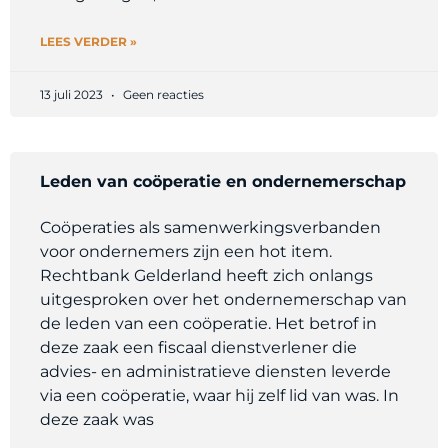
LEES VERDER »
13 juli 2023
Geen reacties
Leden van coöperatie en ondernemerschap
Coöperaties als samenwerkingsverbanden
voor ondernemers zijn een hot item.
Rechtbank Gelderland heeft zich onlangs
uitgesproken over het ondernemerschap van
de leden van een coöperatie. Het betrof in
deze zaak een fiscaal dienstverlener die
advies- en administratieve diensten leverde
via een coöperatie, waar hij zelf lid van was. In
deze zaak was