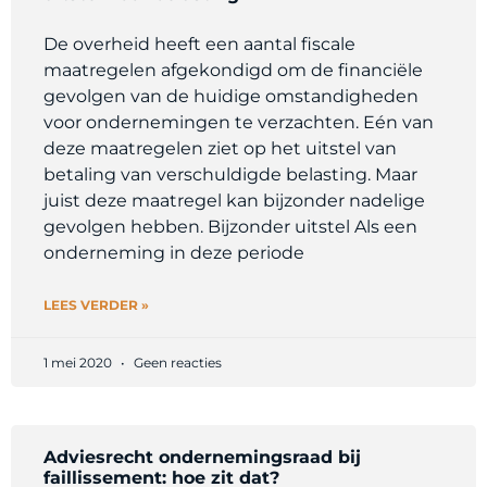
De overheid heeft een aantal fiscale
maatregelen afgekondigd om de financiële
gevolgen van de huidige omstandigheden
voor ondernemingen te verzachten. Eén van
deze maatregelen ziet op het uitstel van
betaling van verschuldigde belasting. Maar
juist deze maatregel kan bijzonder nadelige
gevolgen hebben. Bijzonder uitstel Als een
onderneming in deze periode
LEES VERDER »
1 mei 2020
Geen reacties
Adviesrecht ondernemingsraad bij
faillissement: hoe zit dat?