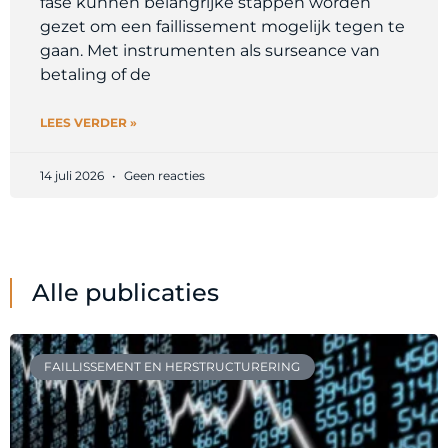
fase kunnen belangrijke stappen worden
gezet om een faillissement mogelijk tegen te
gaan. Met instrumenten als surseance van
betaling of de
LEES VERDER »
14 juli 2026
Geen reacties
Alle publicaties
FAILLISSEMENT EN HERSTRUCTURERING