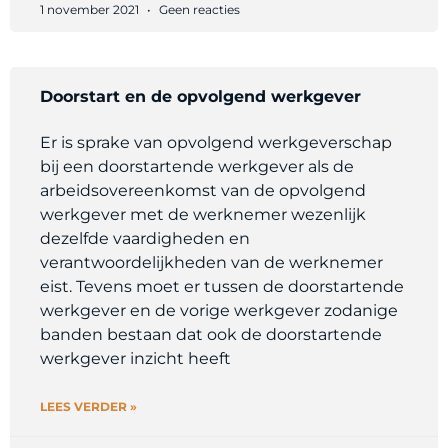
1 november 2021
Geen reacties
Doorstart en de opvolgend werkgever
Er is sprake van opvolgend werkgeverschap
bij een doorstartende werkgever als de
arbeidsovereenkomst van de opvolgend
werkgever met de werknemer wezenlijk
dezelfde vaardigheden en
verantwoordelijkheden van de werknemer
eist. Tevens moet er tussen de doorstartende
werkgever en de vorige werkgever zodanige
banden bestaan dat ook de doorstartende
werkgever inzicht heeft
LEES VERDER »