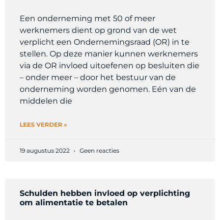
Een onderneming met 50 of meer
werknemers dient op grond van de wet
verplicht een Ondernemingsraad (OR) in te
stellen. Op deze manier kunnen werknemers
via de OR invloed uitoefenen op besluiten die
– onder meer – door het bestuur van de
onderneming worden genomen. Eén van de
middelen die
LEES VERDER »
19 augustus 2022
Geen reacties
Schulden hebben invloed op verplichting
om alimentatie te betalen