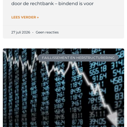
door de rechtbank – bindend is voor
LEES VERDER »
27 juli 2026
Geen reacties
FAILLISSEMENT EN HERSTRUCTURERING