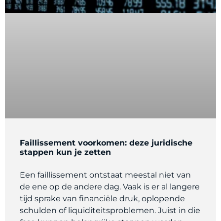
Faillissement voorkomen: deze juridische
stappen kun je zetten
Een faillissement ontstaat meestal niet van
de ene op de andere dag. Vaak is er al langere
tijd sprake van financiële druk, oplopende
schulden of liquiditeitsproblemen. Juist in die