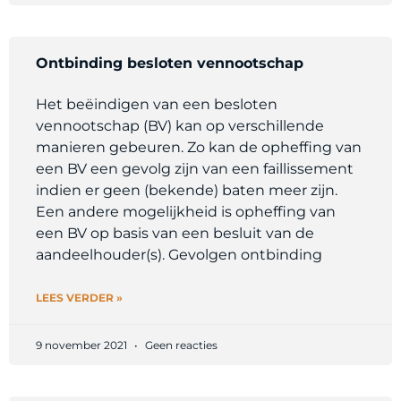
Ontbinding besloten vennootschap
Het beëindigen van een besloten
vennootschap (BV) kan op verschillende
manieren gebeuren. Zo kan de opheffing van
een BV een gevolg zijn van een faillissement
indien er geen (bekende) baten meer zijn.
Een andere mogelijkheid is opheffing van
een BV op basis van een besluit van de
aandeelhouder(s). Gevolgen ontbinding
LEES VERDER »
9 november 2021
Geen reacties