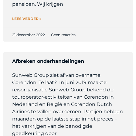
pensioen. Wij krijgen
LEES VERDER »
21 december 2022
Geen reacties
Afbreken onderhandelingen
Sunweb Group ziet af van overname
Corendon. Te laat? In juni 2019 maakte
reisorganisatie Sunweb Group bekend de
touroperator-activiteiten van Corendon in
Nederland en België en Corendon Dutch
Airlines te willen overnemen. Partijen hebben
maanden op de laatste stap in het proces –
het verkrijgen van de benodigde
goedkeuring door