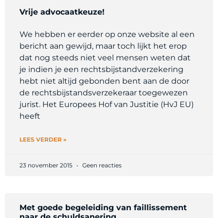
Vrije advocaatkeuze!
We hebben er eerder op onze website al een
bericht aan gewijd, maar toch lijkt het erop
dat nog steeds niet veel mensen weten dat
je indien je een rechtsbijstandverzekering
hebt niet altijd gebonden bent aan de door
de rechtsbijstandsverzekeraar toegewezen
jurist. Het Europees Hof van Justitie (HvJ EU)
heeft
LEES VERDER »
23 november 2015
Geen reacties
Met goede begeleiding van faillissement
naar de schuldsanering