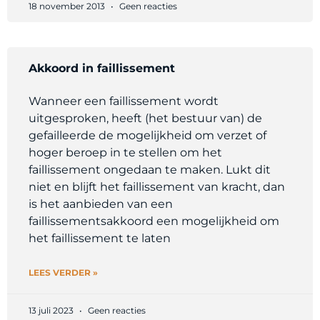
18 november 2013
Geen reacties
Akkoord in faillissement
Wanneer een faillissement wordt
uitgesproken, heeft (het bestuur van) de
gefailleerde de mogelijkheid om verzet of
hoger beroep in te stellen om het
faillissement ongedaan te maken. Lukt dit
niet en blijft het faillissement van kracht, dan
is het aanbieden van een
faillissementsakkoord een mogelijkheid om
het faillissement te laten
LEES VERDER »
13 juli 2023
Geen reacties