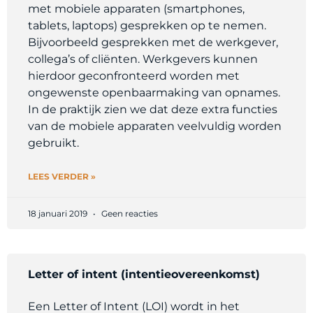
met mobiele apparaten (smartphones,
tablets, laptops) gesprekken op te nemen.
Bijvoorbeeld gesprekken met de werkgever,
collega’s of cliënten. Werkgevers kunnen
hierdoor geconfronteerd worden met
ongewenste openbaarmaking van opnames.
In de praktijk zien we dat deze extra functies
van de mobiele apparaten veelvuldig worden
gebruikt.
LEES VERDER »
18 januari 2019
Geen reacties
Letter of intent (intentieovereenkomst)
Een Letter of Intent (LOI) wordt in het