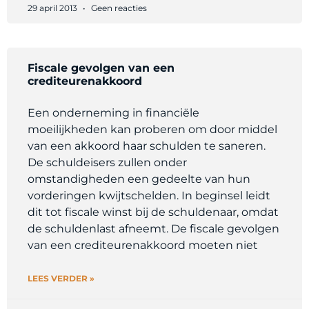
29 april 2013
Geen reacties
Fiscale gevolgen van een
crediteurenakkoord
Een onderneming in financiële
moeilijkheden kan proberen om door middel
van een akkoord haar schulden te saneren.
De schuldeisers zullen onder
omstandigheden een gedeelte van hun
vorderingen kwijtschelden. In beginsel leidt
dit tot fiscale winst bij de schuldenaar, omdat
de schuldenlast afneemt. De fiscale gevolgen
van een crediteurenakkoord moeten niet
LEES VERDER »