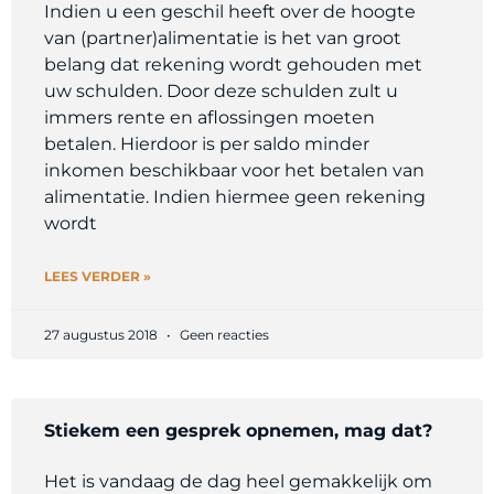
Indien u een geschil heeft over de hoogte
van (partner)alimentatie is het van groot
belang dat rekening wordt gehouden met
uw schulden. Door deze schulden zult u
immers rente en aflossingen moeten
betalen. Hierdoor is per saldo minder
inkomen beschikbaar voor het betalen van
alimentatie. Indien hiermee geen rekening
wordt
LEES VERDER »
27 augustus 2018
Geen reacties
Stiekem een gesprek opnemen, mag dat?
Het is vandaag de dag heel gemakkelijk om