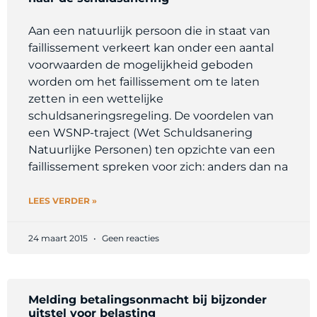
Aan een natuurlijk persoon die in staat van
faillissement verkeert kan onder een aantal
voorwaarden de mogelijkheid geboden
worden om het faillissement om te laten
zetten in een wettelijke
schuldsaneringsregeling. De voordelen van
een WSNP-traject (Wet Schuldsanering
Natuurlijke Personen) ten opzichte van een
faillissement spreken voor zich: anders dan na
LEES VERDER »
24 maart 2015
Geen reacties
Melding betalingsonmacht bij bijzonder
uitstel voor belasting