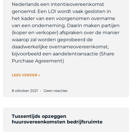
Nederlands een intentieovereenkomst
genoemd. Een LOI wordt vaak gesloten in
het kader van een voorgenomen overname
van een onderneming. Daarin maken partijen
(koper en verkoper) afspraken over de manier
waarop zal worden geprobeerd de
daadwerkelijke overnameovereenkomst,
bijvoorbeeld een aandelentransactie (Share
Purchase Agreement)
LEES VERDER »
8 oktober 2021
Geen reacties
Tussentijds opzeggen
huurovereenkomsten bedrijfsruimte