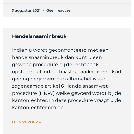
9 augustus 2021
Geen reacties
Handelsnaaminbreuk
Indien u wordt geconfronteerd met een
handelsnaaminbreuk dan kunt u een
gewone procedure bij de rechtbank
opstarten of indien haast geboden is een kort
geding beginnen. Een alternatief is een
zogenaamde artikel 6 Handelsnaamwet-
procedure (HNW) welke gevoerd wordt bij de
kantonrechter. In deze procedure vraagt u de
kantonrechter om de
LEES VERDER »