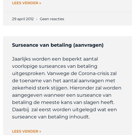
LEES VERDER »
29 april 2012
Geen reacties
Surseance van betaling (aanvragen)
Jaarlijks worden een beperkt aantal
voorlopige surseances van betaling
uitgesproken. Vanwege de Corona-crisis zal
de toename van het aantal aanvragen met
zekerheid sterk stijgen. Hieronder zal worden
aangegeven wanneer een surseance van
betaling de meeste kans van slagen heeft.
Daarbij zal eerst worden uitgelegd wat een
surseance van betaling inhoudt.
LEES VERDER »