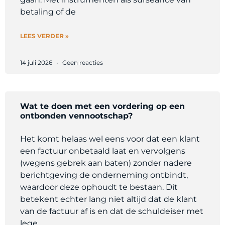
betaling of de
LEES VERDER »
14 juli 2026
Geen reacties
Wat te doen met een vordering op een
ontbonden vennootschap?
Het komt helaas wel eens voor dat een klant
een factuur onbetaald laat en vervolgens
(wegens gebrek aan baten) zonder nadere
berichtgeving de onderneming ontbindt,
waardoor deze ophoudt te bestaan. Dit
betekent echter lang niet altijd dat de klant
van de factuur af is en dat de schuldeiser met
lege