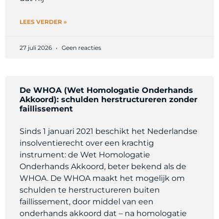
LEES VERDER »
27 juli 2026
Geen reacties
De WHOA (Wet Homologatie Onderhands
Akkoord): schulden herstructureren zonder
faillissement
Sinds 1 januari 2021 beschikt het Nederlandse
insolventierecht over een krachtig
instrument: de Wet Homologatie
Onderhands Akkoord, beter bekend als de
WHOA. De WHOA maakt het mogelijk om
schulden te herstructureren buiten
faillissement, door middel van een
onderhands akkoord dat – na homologatie