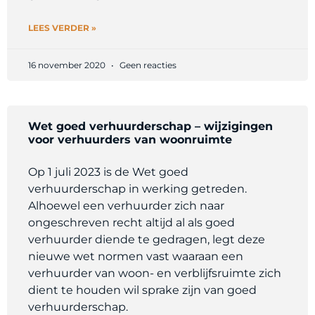
LEES VERDER »
16 november 2020
Geen reacties
Wet goed verhuurderschap – wijzigingen
voor verhuurders van woonruimte
Op 1 juli 2023 is de Wet goed
verhuurderschap in werking getreden.
Alhoewel een verhuurder zich naar
ongeschreven recht altijd al als goed
verhuurder diende te gedragen, legt deze
nieuwe wet normen vast waaraan een
verhuurder van woon- en verblijfsruimte zich
dient te houden wil sprake zijn van goed
verhuurderschap.