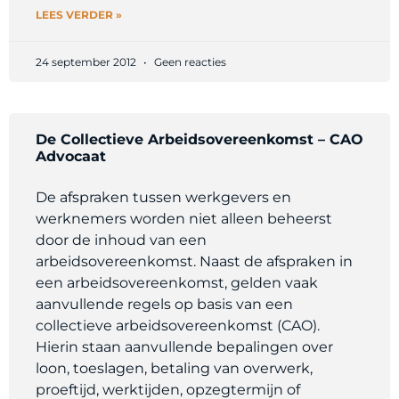
LEES VERDER »
24 september 2012
Geen reacties
De Collectieve Arbeidsovereenkomst – CAO
Advocaat
De afspraken tussen werkgevers en
werknemers worden niet alleen beheerst
door de inhoud van een
arbeidsovereenkomst. Naast de afspraken in
een arbeidsovereenkomst, gelden vaak
aanvullende regels op basis van een
collectieve arbeidsovereenkomst (CAO).
Hierin staan aanvullende bepalingen over
loon, toeslagen, betaling van overwerk,
proeftijd, werktijden, opzegtermijn of