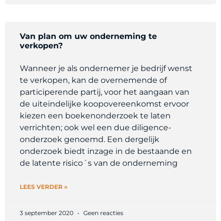
Van plan om uw onderneming te
verkopen?
Wanneer je als ondernemer je bedrijf wenst
te verkopen, kan de overnemende of
participerende partij, voor het aangaan van
de uiteindelijke koopovereenkomst ervoor
kiezen een boekenonderzoek te laten
verrichten; ook wel een due diligence-
onderzoek genoemd. Een dergelijk
onderzoek biedt inzage in de bestaande en
de latente risico´s van de onderneming
LEES VERDER »
3 september 2020
Geen reacties