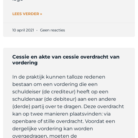
LEES VERDER »
10 april 2021
Geen reacties
Cessie en akte van cessie overdracht van
vordering
In de praktijk kunnen talloze redenen
bestaan om een vordering die een
schuldeiser (de crediteur) heeft op een
schuldenaar (de debiteur) aan een andere
(derde) partij over te dragen. Deze overdracht
kan op twee manieren plaatsvinden: via
openbare of stille overdracht. Voordat een
dergelijke vordering kan worden
overgedragen, moeten de