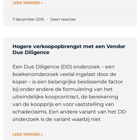
LEES VERDER »
7 december 2015
Geen reacties
Hogere verkoopopbrengst met een Vendor
Due Diligence
Een Due Diligence (DD) onderzoek – een
boekenonderzoek veelal ingelast door de
koper – is een belangrijke beslissende factor
bij onder andere de formulering van het
uiteindelijke koopcontract, de berekening
van de koopprijs en voor vaststelling van
schadeclaims. Een andere variant van het DD
onderzoek is de variant waarbij niet
LEES VERDER »