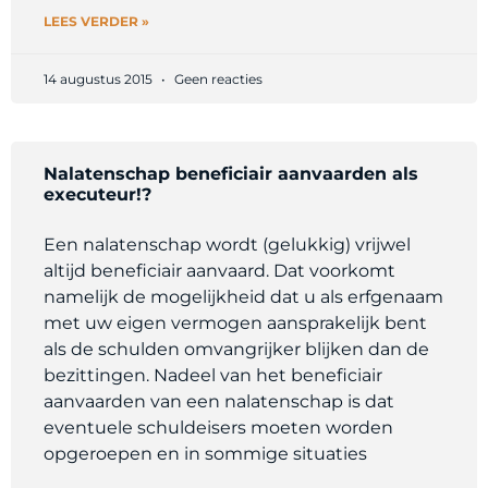
LEES VERDER »
14 augustus 2015
Geen reacties
Nalatenschap beneficiair aanvaarden als
executeur!?
Een nalatenschap wordt (gelukkig) vrijwel
altijd beneficiair aanvaard. Dat voorkomt
namelijk de mogelijkheid dat u als erfgenaam
met uw eigen vermogen aansprakelijk bent
als de schulden omvangrijker blijken dan de
bezittingen. Nadeel van het beneficiair
aanvaarden van een nalatenschap is dat
eventuele schuldeisers moeten worden
opgeroepen en in sommige situaties