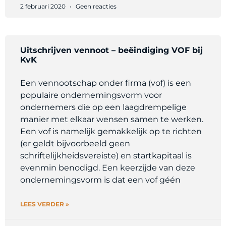
2 februari 2020
Geen reacties
Uitschrijven vennoot – beëindiging VOF bij
KvK
Een vennootschap onder firma (vof) is een
populaire ondernemingsvorm voor
ondernemers die op een laagdrempelige
manier met elkaar wensen samen te werken.
Een vof is namelijk gemakkelijk op te richten
(er geldt bijvoorbeeld geen
schriftelijkheidsvereiste) en startkapitaal is
evenmin benodigd. Een keerzijde van deze
ondernemingsvorm is dat een vof géén
LEES VERDER »