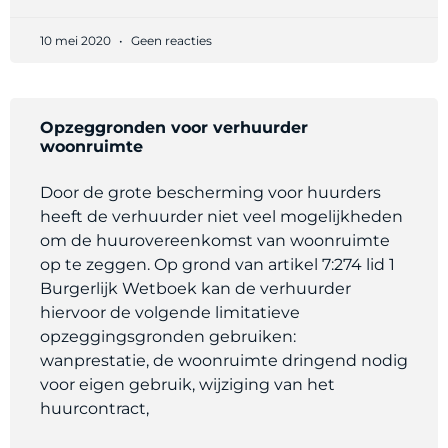
10 mei 2020
Geen reacties
Opzeggronden voor verhuurder
woonruimte
Door de grote bescherming voor huurders
heeft de verhuurder niet veel mogelijkheden
om de huurovereenkomst van woonruimte
op te zeggen. Op grond van artikel 7:274 lid 1
Burgerlijk Wetboek kan de verhuurder
hiervoor de volgende limitatieve
opzeggingsgronden gebruiken:
wanprestatie, de woonruimte dringend nodig
voor eigen gebruik, wijziging van het
huurcontract,