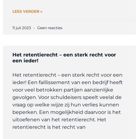
LEES VERDER »
11 juli 2023
Geen reacties
Het retentierecht – een sterk recht voor
een ieder!
Het retentierecht – een sterk recht voor een
ieder! Een faillissement van een bedrijf heeft
voor veel betrokken partijen aanzienlijke
gevolgen. Voor schuldeisers speelt veelal de
vraag op welke wijze zij hun verlies kunnen
beperken. Een mogelijkheid daarvoor is het
uitoefenen van het retentierecht. Het
retentierecht is het recht van