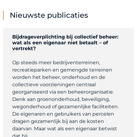
Nieuwste publicaties
Bijdrageverplichting bij collectief beheer:
wat als een eigenaar niet betaalt – of
vertrekt?
Op steeds meer bedrijventerreinen,
recreatieparken en gemengde terreinen
worden het beheer, onderhoud en de
collectieve voorzieningen centraal
georganiseerd via een beheerorganisatie.
Denk aan groenonderhoud, beveiliging,
wegonderhoud of gezamenlijke faciliteiten.
De eigenaren en gebruikers van percelen
dragen gezamenlijk bij aan de kosten
daarvan. Maar wat als een eigenaar betwist
dat hij