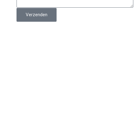
Verzenden