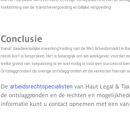
toekenning van de transitievergoeding en billijke vergoeding.
Conclusie
Vanaf daadwerkelijke inwerkingtreding van de Wet Arbeidsmarkt in Ba
reeds kort is besproken. Het is belangrijk om als werkgever, voordat
welke grond van toepassing is en wat nodig is voor een succesvol bero
Ontslaggronden’ de overige ontslaggronden en de vereisten hiervan 
De
arbeidsrechtspecialisten
van Haut Legal & Tax 
de ontslaggronden en de rechten en mogelijkhe
informatie kunt u contact opnemen met een van o