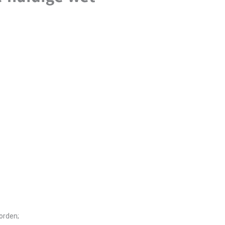
orden;