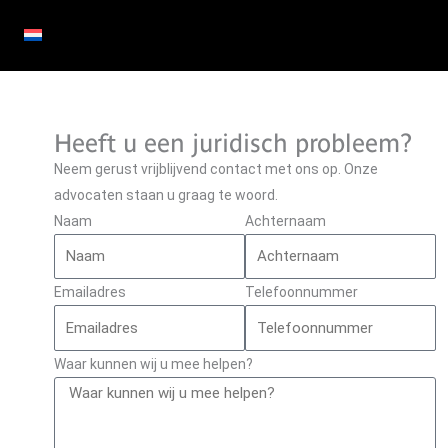
Heeft u een juridisch probleem?
Neem gerust vrijblijvend contact met ons op. Onze
advocaten staan u graag te woord.
Naam
Achternaam
Emailadres
Telefoonnummer
Waar kunnen wij u mee helpen?