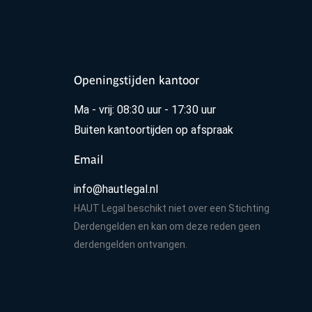
Openingstijden kantoor
Ma - vrij: 08:30 uur - 17:30 uur
Buiten kantoortijden op afspraak
Email
info@hautlegal.nl
HAUT Legal beschikt niet over een Stichting
Derdengelden en kan om deze reden geen
derdengelden ontvangen.