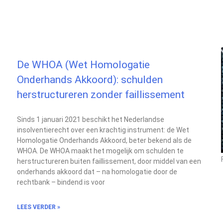
De WHOA (Wet Homologatie
Onderhands Akkoord): schulden
herstructureren zonder faillissement
Sinds 1 januari 2021 beschikt het Nederlandse
insolventierecht over een krachtig instrument: de Wet
Homologatie Onderhands Akkoord, beter bekend als de
WHOA. De WHOA maakt het mogelijk om schulden te
herstructureren buiten faillissement, door middel van een
onderhands akkoord dat – na homologatie door de
rechtbank – bindend is voor
LEES VERDER »