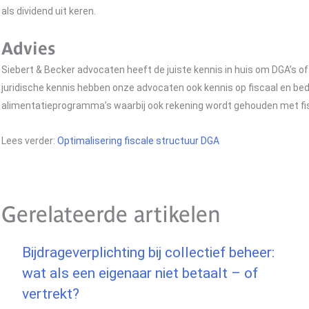
als dividend uit keren.
Advies
Siebert & Becker advocaten heeft de juiste kennis in huis om DGA’s o
juridische kennis hebben onze advocaten ook kennis op fiscaal en b
alimentatieprogramma’s waarbij ook rekening wordt gehouden met fi
Lees verder:
Optimalisering fiscale structuur DGA
Gerelateerde artikelen
Bijdrageverplichting bij collectief beheer:
wat als een eigenaar niet betaalt – of
vertrekt?