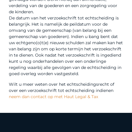
verdeling van de goederen en een zorgregeling voor
de kinderen.
De datum van het verzoekschrift tot echtscheiding is
belangrijk. Het is namelijk de peildatum voor de
omvang van de gemeenschap (van belang bij een
gemeenschap van goederen). Indien u bang bent dat
uw echtgeno(o)t(e) nieuwe schulden zal maken kan het
van belang zijn om op korte termijn het verzoekschrift
in te dienen. Ook nadat het verzoekschrift is ingediend
kunt u nog onderhandelen over een onderlinge
regeling waarbij alle gevolgen van de echtscheiding in
goed overleg worden vastgesteld.
Wilt u meer weten over het echtscheidingsrecht of
over een verzoekschrift tot echtscheiding indienen
neem dan contact op met Haut Legal & Tax