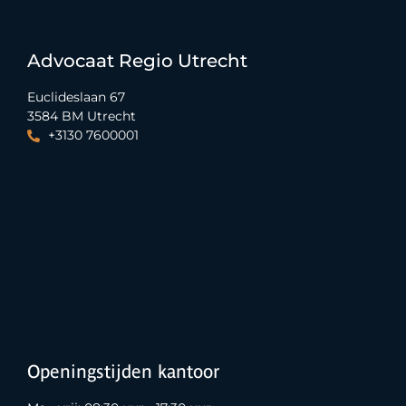
Advocaat Regio Utrecht
Euclideslaan 67
3584 BM Utrecht
+3130 7600001
Openingstijden kantoor