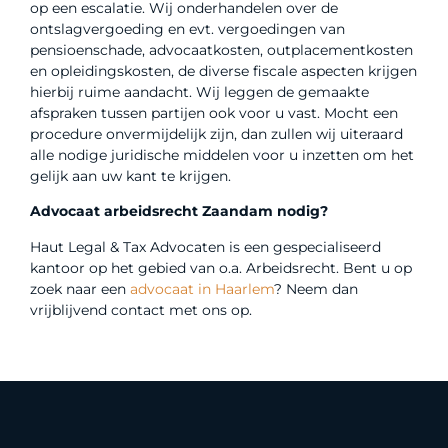
op een escalatie. Wij onderhandelen over de
ontslagvergoeding en evt. vergoedingen van
pensioenschade, advocaatkosten, outplacementkosten
en opleidingskosten, de diverse fiscale aspecten krijgen
hierbij ruime aandacht. Wij leggen de gemaakte
afspraken tussen partijen ook voor u vast. Mocht een
procedure onvermijdelijk zijn, dan zullen wij uiteraard
alle nodige juridische middelen voor u inzetten om het
gelijk aan uw kant te krijgen.
Advocaat arbeidsrecht Zaandam nodig?
Haut Legal & Tax Advocaten is een gespecialiseerd
kantoor op het gebied van o.a. Arbeidsrecht. Bent u op
zoek naar een
advocaat in Haarlem
? Neem dan
vrijblijvend contact met ons op.