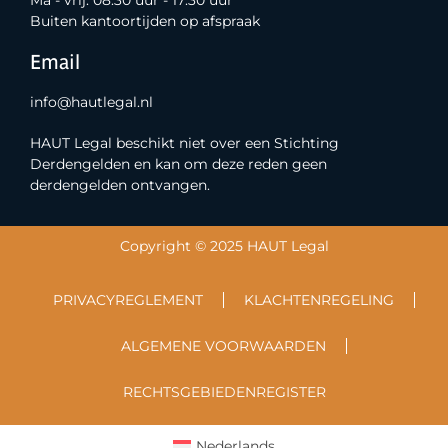
Buiten kantoortijden op afspraak
Email
info@hautlegal.nl
HAUT Legal beschikt niet over een Stichting
Derdengelden en kan om deze reden geen
derdengelden ontvangen.
Copyright © 2025 HAUT Legal
PRIVACYREGLEMENT
KLACHTENREGELING
ALGEMENE VOORWAARDEN
RECHTSGEBIEDENREGISTER
Nederlands