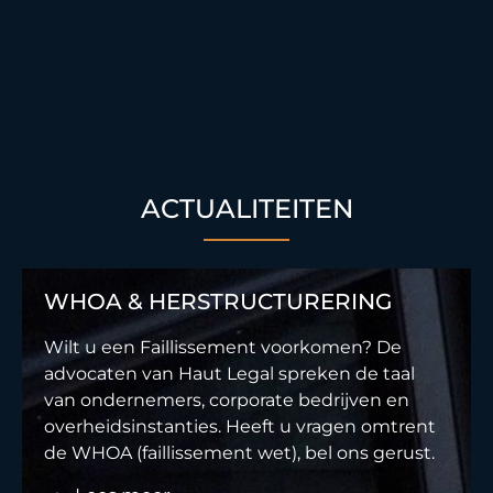
ACTUALITEITEN
WHOA & HERSTRUCTURERING
Wilt u een Faillissement voorkomen? De
advocaten van Haut Legal spreken de taal
van ondernemers, corporate bedrijven en
overheidsinstanties. Heeft u vragen omtrent
de WHOA (faillissement wet), bel ons gerust.