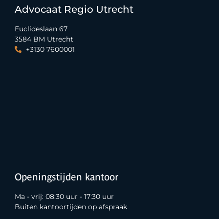
Advocaat Regio Utrecht
Euclideslaan 67
3584 BM Utrecht
+3130 7600001
Openingstijden kantoor
Ma - vrij: 08:30 uur - 17:30 uur
Buiten kantoortijden op afspraak