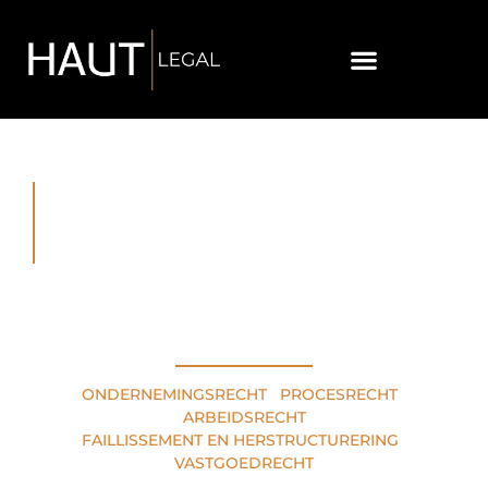
RECHTSGEBIEDEN
ONDERNEMINGSRECHT
•
PROCESRECHT
•
ARBEIDSRECHT
FAILLISSEMENT EN HERSTRUCTURERING
•
VASTGOEDRECHT