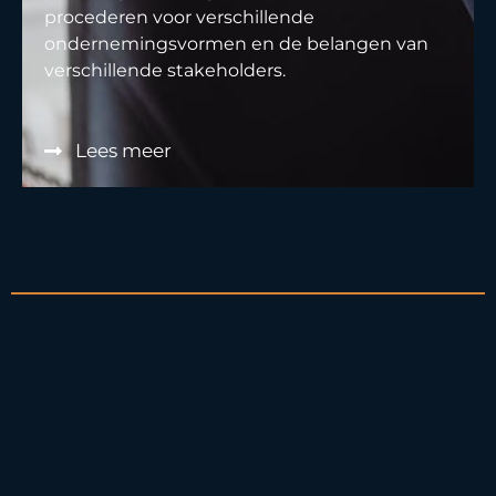
procederen voor verschillende
ondernemingsvormen en de belangen van
verschillende stakeholders.
Lees meer