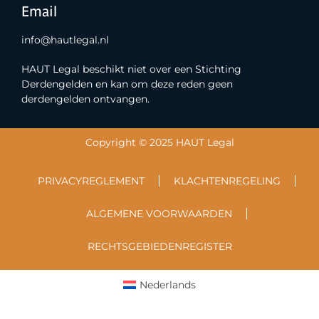
Email
info@hautlegal.nl
HAUT Legal beschikt niet over een Stichting
Derdengelden en kan om deze reden geen
derdengelden ontvangen.
Copyright © 2025 HAUT Legal
PRIVACYREGLEMENT
KLACHTENREGELING
ALGEMENE VOORWAARDEN
RECHTSGEBIEDENREGISTER
Nederlands