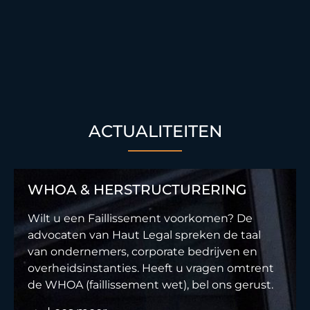
ACTUALITEITEN
WHOA & HERSTRUCTURERING
Wilt u een Faillissement voorkomen? De
advocaten van Haut Legal spreken de taal
van ondernemers, corporate bedrijven en
overheidsinstanties. Heeft u vragen omtrent
de WHOA (faillissement wet), bel ons gerust.