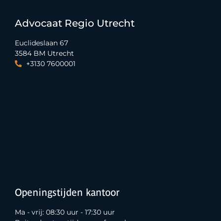
Advocaat Regio Utrecht
Euclideslaan 67
3584 BM Utrecht
+3130 7600001
Openingstijden kantoor
Ma - vrij: 08:30 uur - 17:30 uur