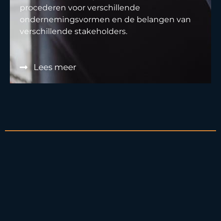
procederen voor verschillende
ondernemingsvormen en de belangen van
verschillende stakeholders.
Lees meer