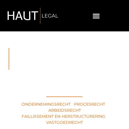
RECHTSGEBIEDEN
ONDERNEMINGSRECHT
•
PROCESRECHT
•
ARBEIDSRECHT
FAILLISSEMENT EN HERSTRUCTURERING
•
VASTGOEDRECHT