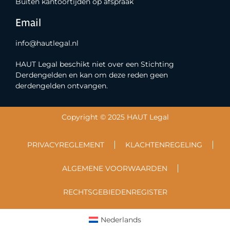
Buiten kantoortijden op afspraak
Email
info@hautlegal.nl
HAUT Legal beschikt niet over een Stichting
Derdengelden en kan om deze reden geen
derdengelden ontvangen.
Copyright © 2025 HAUT Legal
PRIVACYREGLEMENT
KLACHTENREGELING
ALGEMENE VOORWAARDEN
RECHTSGEBIEDENREGISTER
Nederlands