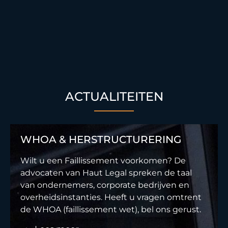
ACTUALITEITEN
WHOA & HERSTRUCTURERING
Wilt u een Faillissement voorkomen? De
advocaten van Haut Legal spreken de taal
van ondernemers, corporate bedrijven en
overheidsinstanties. Heeft u vragen omtrent
de WHOA (faillissement wet), bel ons gerust.