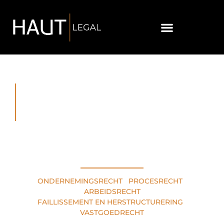
RECHTSGEBIEDEN
ONDERNEMINGSRECHT
•
PROCESRECHT
•
ARBEIDSRECHT
FAILLISSEMENT EN HERSTRUCTURERING
•
VASTGOEDRECHT