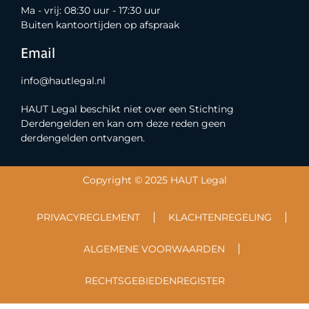
Ma - vrij: 08:30 uur - 17:30 uur
Buiten kantoortijden op afspraak
Email
info@hautlegal.nl
HAUT Legal beschikt niet over een Stichting
Derdengelden en kan om deze reden geen
derdengelden ontvangen.
Copyright © 2025 HAUT Legal
PRIVACYREGLEMENT
KLACHTENREGELING
ALGEMENE VOORWAARDEN
RECHTSGEBIEDENREGISTER