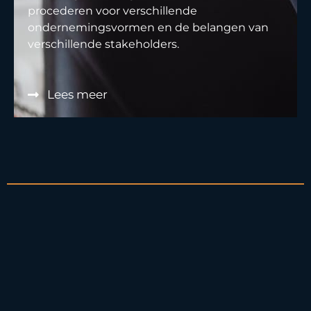
procederen voor verschillende
ondernemingsvormen en de belangen van
verschillende stakeholders.
Lees meer