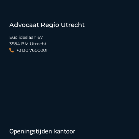
Advocaat Regio Utrecht
Euclideslaan 67
3584 BM Utrecht
+3130 7600001
Openingstijden kantoor