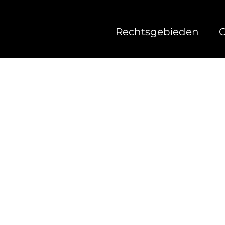
Rechtsgebieden
O