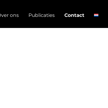
ver ons
Publicaties
Contact