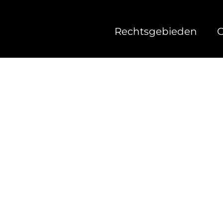
Rechtsgebieden
O