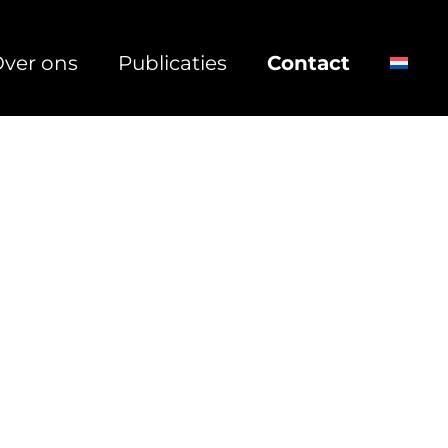
ver ons
Publicaties
Contact