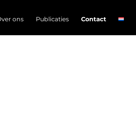
ver ons
Publicaties
Contact