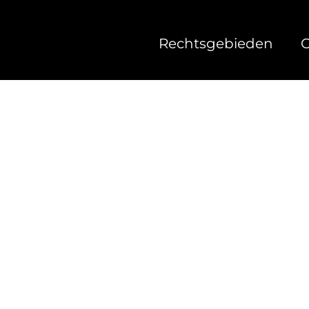
Rechtsgebieden
O