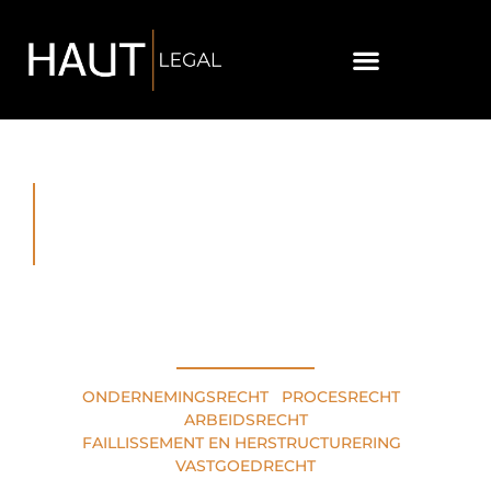
RECHTSGEBIEDEN
ONDERNEMINGSRECHT
•
PROCESRECHT
•
ARBEIDSRECHT
FAILLISSEMENT EN HERSTRUCTURERING
•
VASTGOEDRECHT