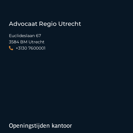
Advocaat Regio Utrecht
Euclideslaan 67
3584 BM Utrecht
+3130 7600001
Openingstijden kantoor