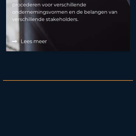
procederen voor verschillende
ondernemingsvormen en de belangen van
verschillende stakeholders.
Lees meer