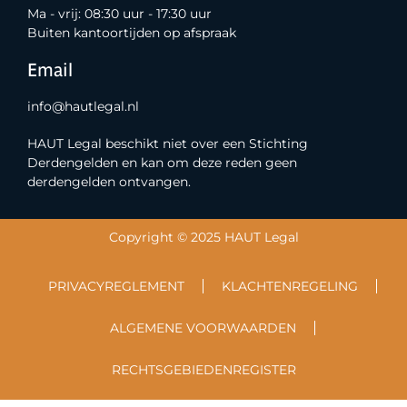
Ma - vrij: 08:30 uur - 17:30 uur
Buiten kantoortijden op afspraak
Email
info@hautlegal.nl
HAUT Legal beschikt niet over een Stichting
Derdengelden en kan om deze reden geen
derdengelden ontvangen.
Copyright © 2025 HAUT Legal
PRIVACYREGLEMENT
KLACHTENREGELING
ALGEMENE VOORWAARDEN
RECHTSGEBIEDENREGISTER