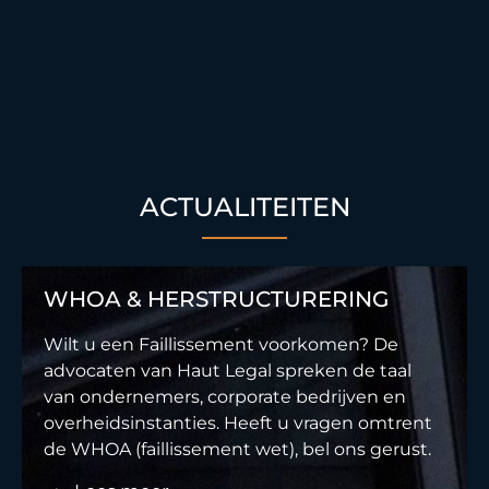
ACTUALITEITEN
WHOA & HERSTRUCTURERING
Wilt u een Faillissement voorkomen? De
advocaten van Haut Legal spreken de taal
van ondernemers, corporate bedrijven en
overheidsinstanties. Heeft u vragen omtrent
de WHOA (faillissement wet), bel ons gerust.