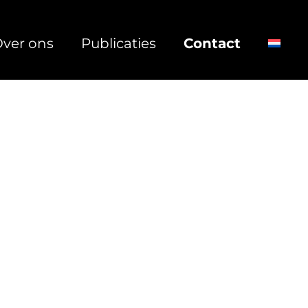
ver ons
Publicaties
Contact