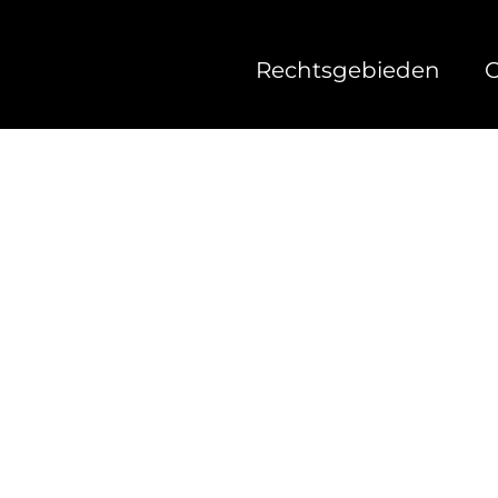
Rechtsgebieden
O