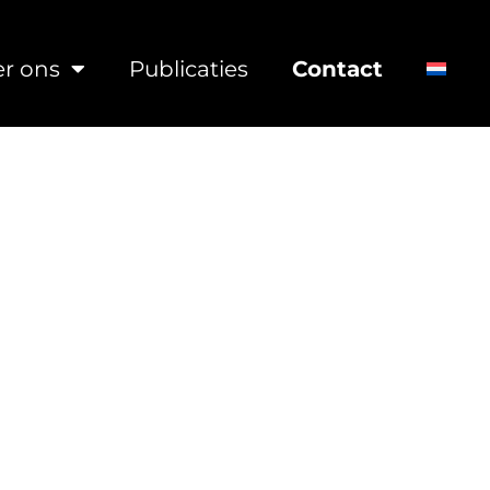
r ons
Publicaties
Contact