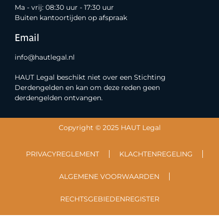
Ma - vrij: 08:30 uur - 17:30 uur
Buiten kantoortijden op afspraak
Email
info@hautlegal.nl
HAUT Legal beschikt niet over een Stichting
Derdengelden en kan om deze reden geen
derdengelden ontvangen.
Copyright © 2025 HAUT Legal
PRIVACYREGLEMENT
KLACHTENREGELING
ALGEMENE VOORWAARDEN
RECHTSGEBIEDENREGISTER