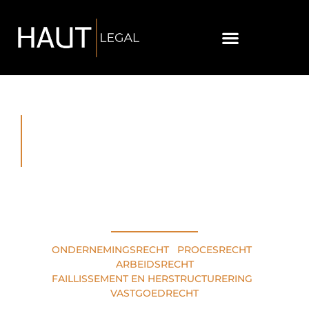
RECHTSGEBIEDEN
ONDERNEMINGSRECHT
•
PROCESRECHT
•
ARBEIDSRECHT
FAILLISSEMENT EN HERSTRUCTURERING
•
VASTGOEDRECHT