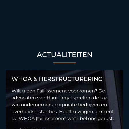
ACTUALITEITEN
WHOA & HERSTRUCTURERING
Wilt u een Faillissement voorkomen? De
advocaten van Haut Legal spreken de taal
van ondernemers, corporate bedrijven en
overheidsinstanties. Heeft u vragen omtrent
de WHOA (faillissement wet), bel ons gerust.