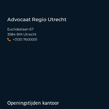
Advocaat Regio Utrecht
Euclideslaan 67
3584 BM Utrecht
+3130 7600001
Openingstijden kantoor