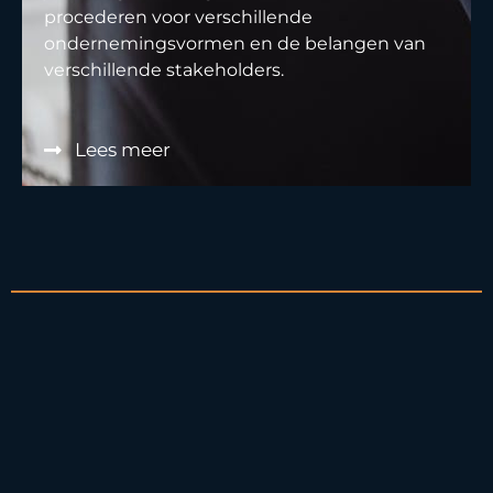
procederen voor verschillende
ondernemingsvormen en de belangen van
verschillende stakeholders.
Lees meer