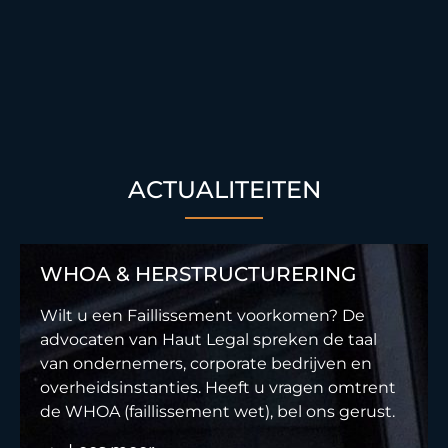
ACTUALITEITEN
WHOA & HERSTRUCTURERING
Wilt u een Faillissement voorkomen? De
advocaten van Haut Legal spreken de taal
van ondernemers, corporate bedrijven en
overheidsinstanties. Heeft u vragen omtrent
de WHOA (faillissement wet), bel ons gerust.