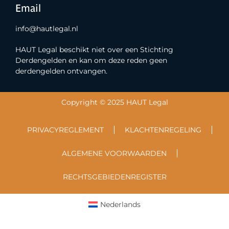
Email
info@hautlegal.nl
HAUT Legal beschikt niet over een Stichting
Derdengelden en kan om deze reden geen
derdengelden ontvangen.
Copyright © 2025 HAUT Legal
PRIVACYREGLEMENT
KLACHTENREGELING
ALGEMENE VOORWAARDEN
RECHTSGEBIEDENREGISTER
Nederlands