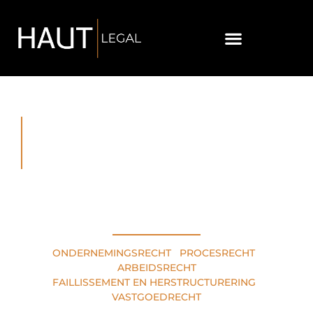
RECHTSGEBIEDEN
ONDERNEMINGSRECHT
•
PROCESRECHT
•
ARBEIDSRECHT
FAILLISSEMENT EN HERSTRUCTURERING
•
VASTGOEDRECHT