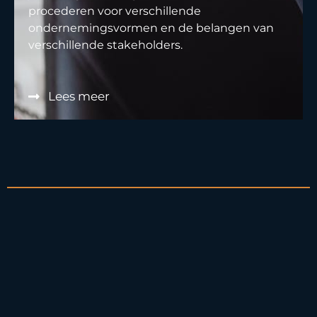
procederen voor verschillende
ondernemingsvormen en de belangen van
verschillende stakeholders.
Lees meer