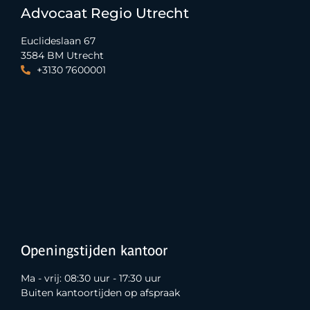
Advocaat Regio Utrecht
Euclideslaan 67
3584 BM Utrecht
+3130 7600001
Openingstijden kantoor
Ma - vrij: 08:30 uur - 17:30 uur
Buiten kantoortijden op afspraak