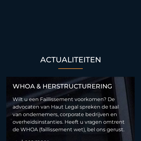
ACTUALITEITEN
WHOA & HERSTRUCTURERING
Wilt u een Faillissement voorkomen? De
advocaten van Haut Legal spreken de taal
van ondernemers, corporate bedrijven en
overheidsinstanties. Heeft u vragen omtrent
de WHOA (faillissement wet), bel ons gerust.