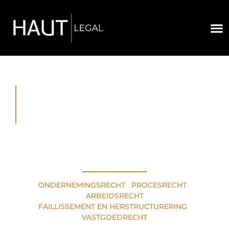
RECHTSGEBIEDEN
ONDERNEMINGSRECHT
•
PROCESRECHT
•
ARBEIDSRECHT
FAILLISSEMENT EN HERSTRUCTURERING
•
VASTGOEDRECHT