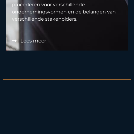
procederen voor verschillende
ondernemingsvormen en de belangen van
verschillende stakeholders.
Lees meer