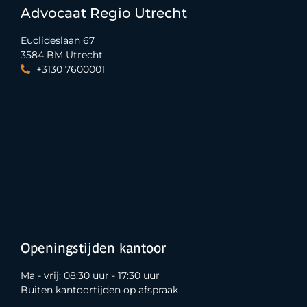
Advocaat Regio Utrecht
Euclideslaan 67
3584 BM Utrecht
+3130 7600001
Openingstijden kantoor
Ma - vrij: 08:30 uur - 17:30 uur
Buiten kantoortijden op afspraak