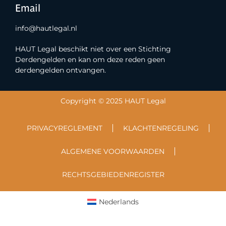
Email
info@hautlegal.nl
HAUT Legal beschikt niet over een Stichting
Derdengelden en kan om deze reden geen
derdengelden ontvangen.
Copyright © 2025 HAUT Legal
PRIVACYREGLEMENT
KLACHTENREGELING
ALGEMENE VOORWAARDEN
RECHTSGEBIEDENREGISTER
Nederlands