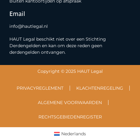
Buiten kantoortijden op afspraak
Email
info@hautlegal.nl
HAUT Legal beschikt niet over een Stichting
Derdengelden en kan om deze reden geen
derdengelden ontvangen.
Copyright © 2025 HAUT Legal
PRIVACYREGLEMENT
KLACHTENREGELING
ALGEMENE VOORWAARDEN
RECHTSGEBIEDENREGISTER
Nederlands