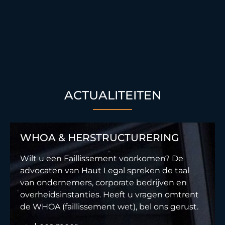
ACTUALITEITEN
WHOA & HERSTRUCTURERING
Wilt u een Faillissement voorkomen? De
advocaten van Haut Legal spreken de taal
van ondernemers, corporate bedrijven en
overheidsinstanties. Heeft u vragen omtrent
de WHOA (faillissement wet), bel ons gerust.