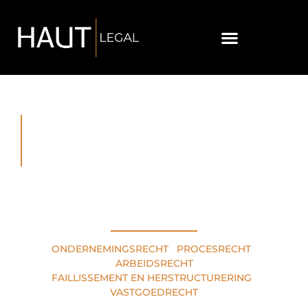
RECHTSGEBIEDEN
ONDERNEMINGSRECHT
•
PROCESRECHT
•
ARBEIDSRECHT
FAILLISSEMENT EN HERSTRUCTURERING
•
VASTGOEDRECHT