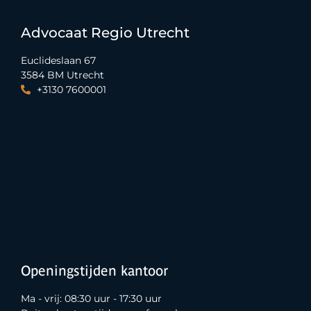
Advocaat Regio Utrecht
Euclideslaan 67
3584 BM Utrecht
+3130 7600001
Openingstijden kantoor
Ma - vrij: 08:30 uur - 17:30 uur