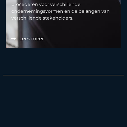
procederen voor verschillende
ondernemingsvormen en de belangen van
verschillende stakeholders.
Lees meer