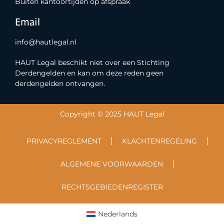
Buiten kantoortijden op afspraak
Email
info@hautlegal.nl
HAUT Legal beschikt niet over een Stichting
Derdengelden en kan om deze reden geen
derdengelden ontvangen.
Copyright © 2025 HAUT Legal
PRIVACYREGLEMENT
KLACHTENREGELING
ALGEMENE VOORWAARDEN
RECHTSGEBIEDENREGISTER
Nederlands