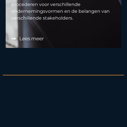
procederen voor verschillende
ondernemingsvormen en de belangen van
verschillende stakeholders.
Lees meer