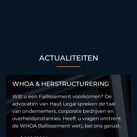
ACTUALITEITEN
WHOA & HERSTRUCTURERING
Wilt u een Faillissement voorkomen? De
advocaten van Haut Legal spreken de taal
van ondernemers, corporate bedrijven en
overheidsinstanties. Heeft u vragen omtrent
de WHOA (faillissement wet), bel ons gerust.