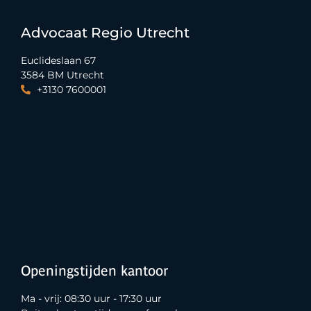
Advocaat Regio Utrecht
Euclideslaan 67
3584 BM Utrecht
+3130 7600001
Openingstijden kantoor
Ma - vrij: 08:30 uur - 17:30 uur