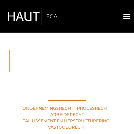
RECHTSGEBIEDEN
ONDERNEMINGSRECHT
•
PROCESRECHT
•
ARBEIDSRECHT
FAILLISSEMENT EN HERSTRUCTURERING
•
VASTGOEDRECHT