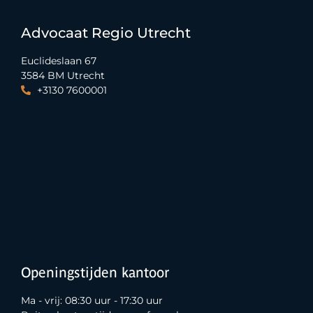
Advocaat Regio Utrecht
Euclideslaan 67
3584 BM Utrecht
+3130 7600001
Openingstijden kantoor
Ma - vrij: 08:30 uur - 17:30 uur