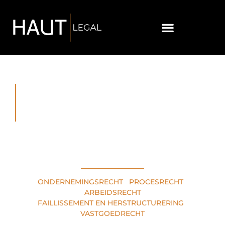
RECHTSGEBIEDEN
ONDERNEMINGSRECHT
•
PROCESRECHT
•
ARBEIDSRECHT
FAILLISSEMENT EN HERSTRUCTURERING
•
VASTGOEDRECHT