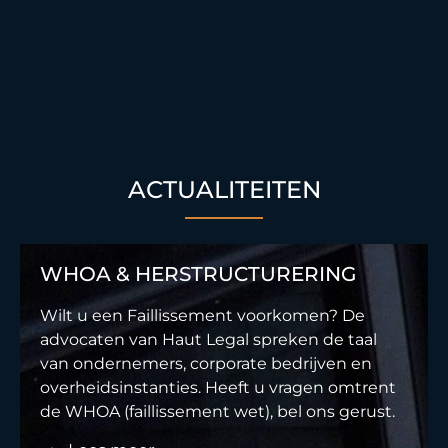
ACTUALITEITEN
WHOA & HERSTRUCTURERING
Wilt u een Faillissement voorkomen? De
advocaten van Haut Legal spreken de taal
van ondernemers, corporate bedrijven en
overheidsinstanties. Heeft u vragen omtrent
de WHOA (faillissement wet), bel ons gerust.