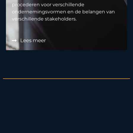
procederen voor verschillende
ondernemingsvormen en de belangen van
verschillende stakeholders.
Lees meer