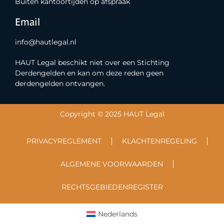
Buiten kantoortijden op afspraak
Email
info@hautlegal.nl
HAUT Legal beschikt niet over een Stichting
Derdengelden en kan om deze reden geen
derdengelden ontvangen.
Copyright © 2025 HAUT Legal
PRIVACYREGLEMENT
KLACHTENREGELING
ALGEMENE VOORWAARDEN
RECHTSGEBIEDENREGISTER
Nederlands