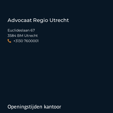
Advocaat Regio Utrecht
Euclideslaan 67
3584 BM Utrecht
+3130 7600001
Openingstijden kantoor