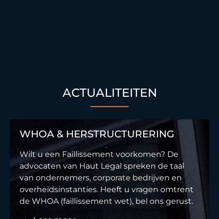
ACTUALITEITEN
WHOA & HERSTRUCTURERING
Wilt u een Faillissement voorkomen? De
advocaten van Haut Legal spreken de taal
van ondernemers, corporate bedrijven en
overheidsinstanties. Heeft u vragen omtrent
de WHOA (faillissement wet), bel ons gerust.