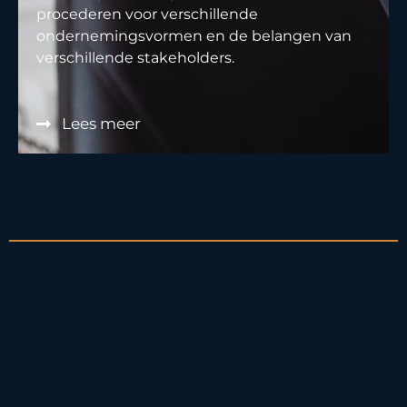
procederen voor verschillende
ondernemingsvormen en de belangen van
verschillende stakeholders.
Lees meer