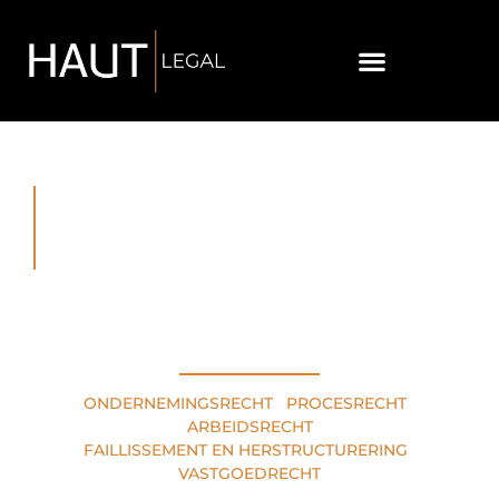
RECHTSGEBIEDEN
ONDERNEMINGSRECHT
•
PROCESRECHT
•
ARBEIDSRECHT
FAILLISSEMENT EN HERSTRUCTURERING
•
VASTGOEDRECHT