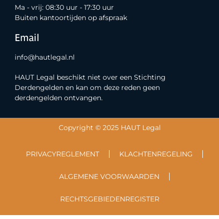
Ma - vrij: 08:30 uur - 17:30 uur
Buiten kantoortijden op afspraak
Email
info@hautlegal.nl
HAUT Legal beschikt niet over een Stichting
Derdengelden en kan om deze reden geen
derdengelden ontvangen.
Copyright © 2025 HAUT Legal
PRIVACYREGLEMENT
KLACHTENREGELING
ALGEMENE VOORWAARDEN
RECHTSGEBIEDENREGISTER