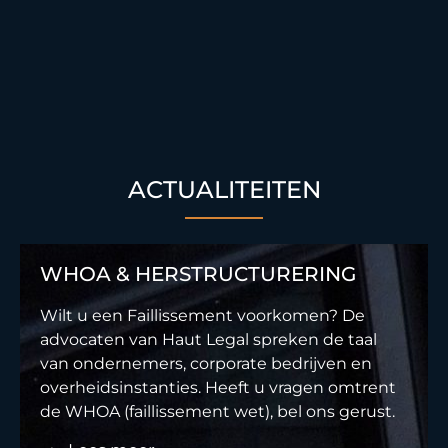
ACTUALITEITEN
WHOA & HERSTRUCTURERING
Wilt u een Faillissement voorkomen? De
advocaten van Haut Legal spreken de taal
van ondernemers, corporate bedrijven en
overheidsinstanties. Heeft u vragen omtrent
de WHOA (faillissement wet), bel ons gerust.