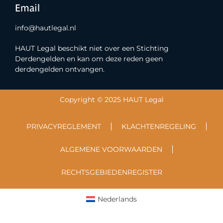
Email
info@hautlegal.nl
HAUT Legal beschikt niet over een Stichting
Derdengelden en kan om deze reden geen
derdengelden ontvangen.
Copyright © 2025 HAUT Legal
PRIVACYREGLEMENT
KLACHTENREGELING
ALGEMENE VOORWAARDEN
RECHTSGEBIEDENREGISTER
Nederlands