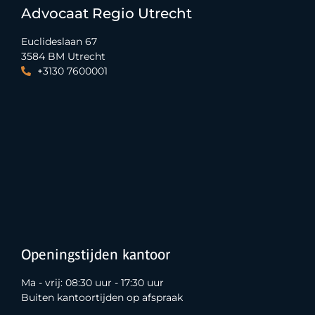
Advocaat Regio Utrecht
Euclideslaan 67
3584 BM Utrecht
+3130 7600001
Openingstijden kantoor
Ma - vrij: 08:30 uur - 17:30 uur
Buiten kantoortijden op afspraak