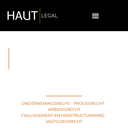
RECHTSGEBIEDEN
ONDERNEMINGSRECHT
•
PROCESRECHT
•
ARBEIDSRECHT
FAILLISSEMENT EN HERSTRUCTURERING
•
VASTGOEDRECHT