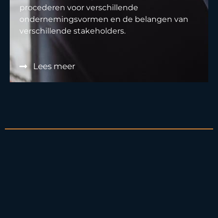
procederen voor verschillende
ondernemingsvormen en de belangen van
verschillende stakeholders.
Lees meer