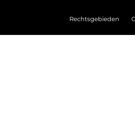
Rechtsgebieden
O