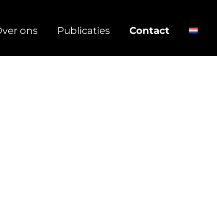
ver ons
Publicaties
Contact